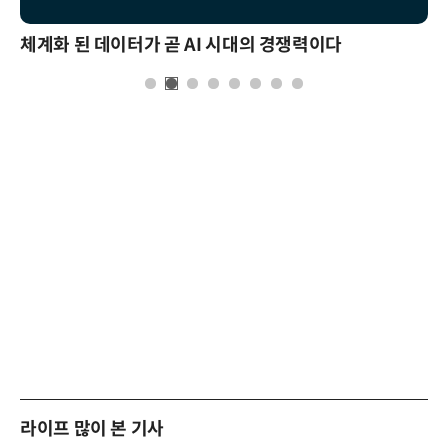
체계화 된 데이터가 곧 AI 시대의 경쟁력이다
라이프 많이 본 기사