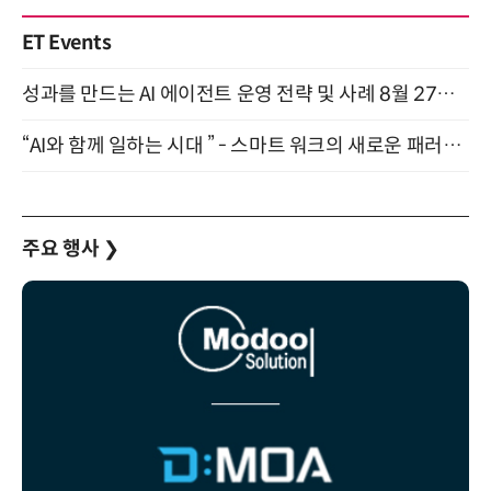
ET Events
성과를 만드는 AI 에이전트 운영 전략 및 사례 8월 27일 개최
“AI와 함께 일하는 시대 ” - 스마트 워크의 새로운 패러다임 (9/11)
주요 행사
❯