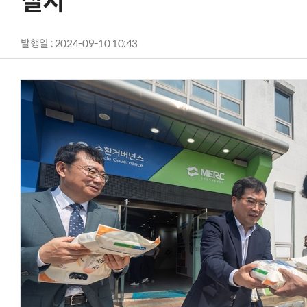
실시
발행일 : 2024-09-10 10:43