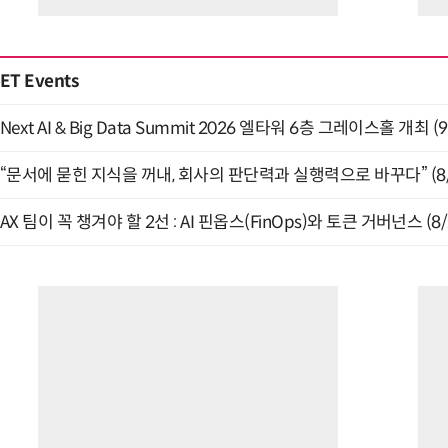
ET Events
Next AI & Big Data Summit 2026 엘타워 6층 그레이스홀 개최 (9
“문서에 묻힌 지식을 꺼내, 회사의 판단력과 실행력으로 바꾸다” (8/
AX 팀이 꼭 챙겨야 할 2선 : AI 핀옵스(FinOps)와 토큰 거버넌스 (8