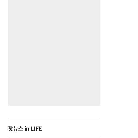
핫뉴스 in LIFE