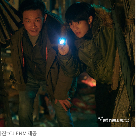
사진=CJ ENM 제공