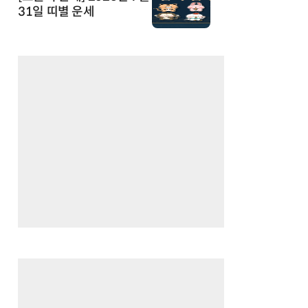
31일 띠별 운세