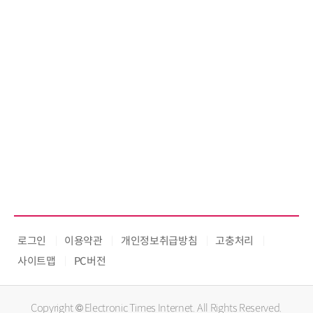
로그인
이용약관
개인정보취급방침
고충처리
사이트맵
PC버전
Copyright © Electronic Times Internet. All Rights Reserved.