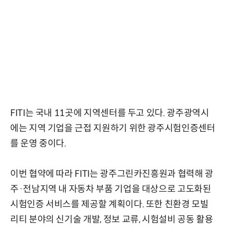
FITI는 국내 11곳에 지역센터를 두고 있다. 광주광역시
에는 지역 기업을 근접 지원하기 위한 광주시험인증센터
를 운영 중이다.
이번 협약에 따라 FITI는 광주그린카진흥원과 협력해 광
주·전남지역 내 자동차 부품 기업을 대상으로 고도화된
시험인증 서비스를 제공할 계획이다. 또한 친환경 모빌
리티 분야의 신기술 개발, 정보 교류, 시험설비 공동 활용