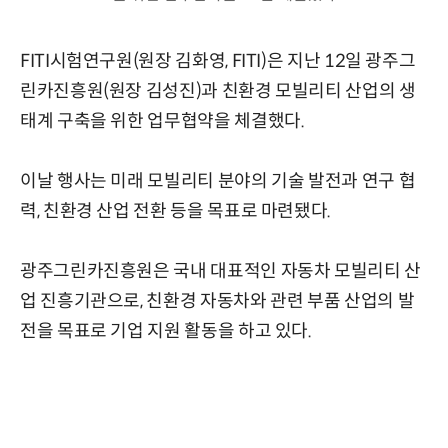
FITI시험연구원(원장 김화영, FITI)은 지난 12일 광주그
린카진흥원(원장 김성진)과 친환경 모빌리티 산업의 생
태계 구축을 위한 업무협약을 체결했다.
이날 행사는 미래 모빌리티 분야의 기술 발전과 연구 협
력, 친환경 산업 전환 등을 목표로 마련됐다.
광주그린카진흥원은 국내 대표적인 자동차 모빌리티 산
업 진흥기관으로, 친환경 자동차와 관련 부품 산업의 발
전을 목표로 기업 지원 활동을 하고 있다.