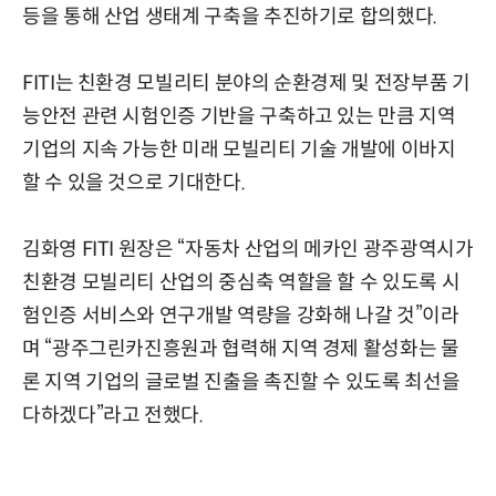
등을 통해 산업 생태계 구축을 추진하기로 합의했다.
FITI는 친환경 모빌리티 분야의 순환경제 및 전장부품 기
능안전 관련 시험인증 기반을 구축하고 있는 만큼 지역
기업의 지속 가능한 미래 모빌리티 기술 개발에 이바지
할 수 있을 것으로 기대한다.
김화영 FITI 원장은 “자동차 산업의 메카인 광주광역시가
친환경 모빌리티 산업의 중심축 역할을 할 수 있도록 시
험인증 서비스와 연구개발 역량을 강화해 나갈 것”이라
며 “광주그린카진흥원과 협력해 지역 경제 활성화는 물
론 지역 기업의 글로벌 진출을 촉진할 수 있도록 최선을
다하겠다”라고 전했다.