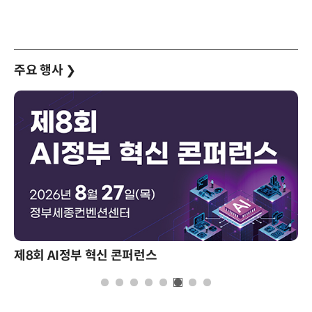
주요 행사
❯
성과를 만드는 AI 에이전트 운영 전략 및 사례