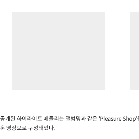
공개된 하이라이트 메들리는 앨범명과 같은 'Pleasure Sho
운 영상으로 구성돼있다.