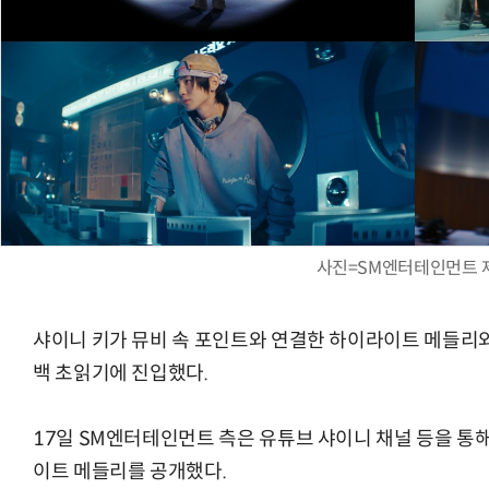
사진=SM엔터테인먼트 
샤이니 키가 뮤비 속 포인트와 연결한 하이라이트 메들리와 함께, 
백 초읽기에 진입했다.
17일 SM엔터테인먼트 측은 유튜브 샤이니 채널 등을 통해 키 
이트 메들리를 공개했다.