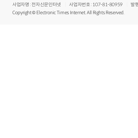
사업자명 : 전자신문인터넷
사업자번호 : 107-81-80959
발행
Copyright © Electronic Times Internet. All Rights Reserved.