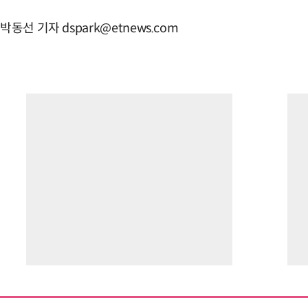
박동선 기자 dspark@etnews.com