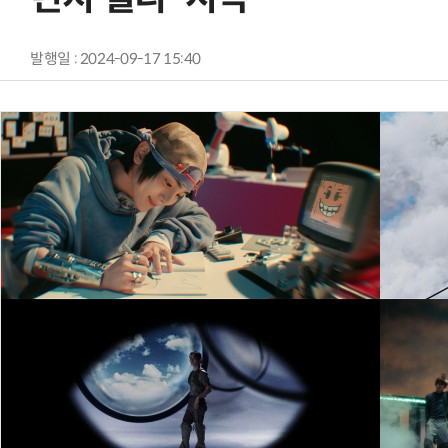
발행일 : 2024-09-17 15:40
AI × Design : UX 디자이너의 5가지 생존 전략과 실전 대