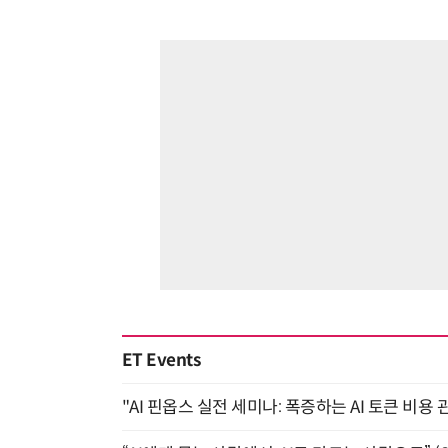
ET Events
"AI 핀옵스 실전 세미나: 폭증하는 AI 토큰 비용 