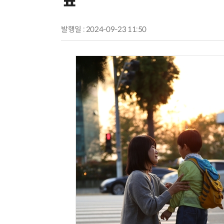
발행일 : 2024-09-23 11:50