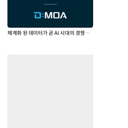
체계화 된 데이터가 곧 AI 시대의 경쟁력이다