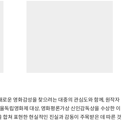
새로운 영화감성을 찾으려는 대중의 관심도와 함께, 원작자
 서울독립영화제 대상, 영화평론가상 신인감독상을 수상한 이
힘을 합쳐 표현한 현실적인 진실과 감동이 주목받은 데 따른 것