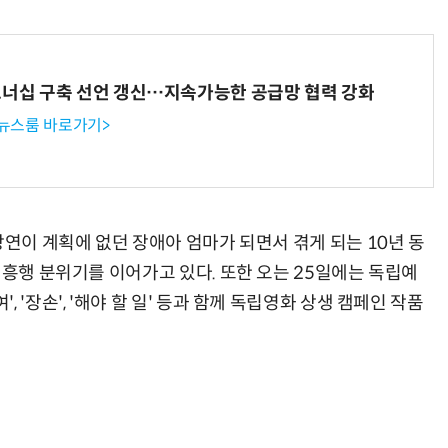
트너십 구축 선언 갱신…지속가능한 공급망 협력 강화
 뉴스룸 바로가기>
상연이 계획에 없던 장애아 엄마가 되면서 겪게 되는 10년 동
 흥행 분위기를 이어가고 있다. 또한 오는 25일에는 독립예
 '장손', '해야 할 일' 등과 함께 독립영화 상생 캠페인 작품