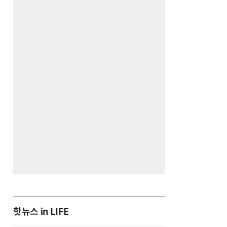
핫뉴스 in LIFE