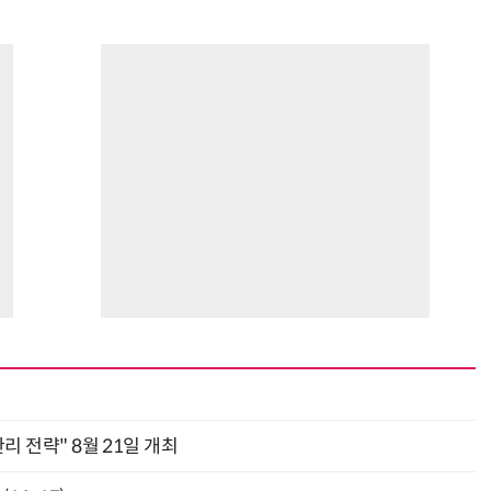
관리 전략" 8월 21일 개최