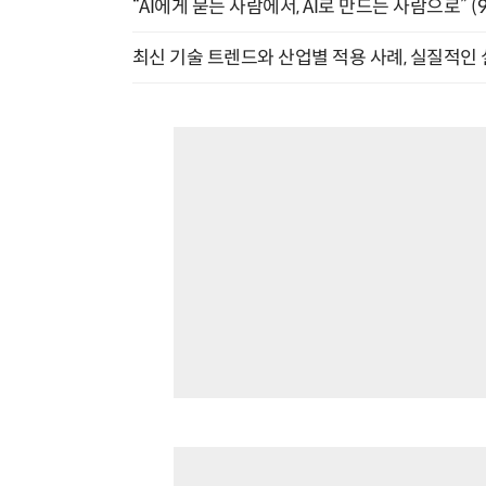
“AI에게 묻는 사람에서, AI로 만드는 사람으로” (9/
최신 기술 트렌드와 산업별 적용 사례, 실질적인 실