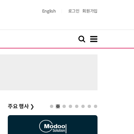
English
로그인
회원가입
주요 행사
❯