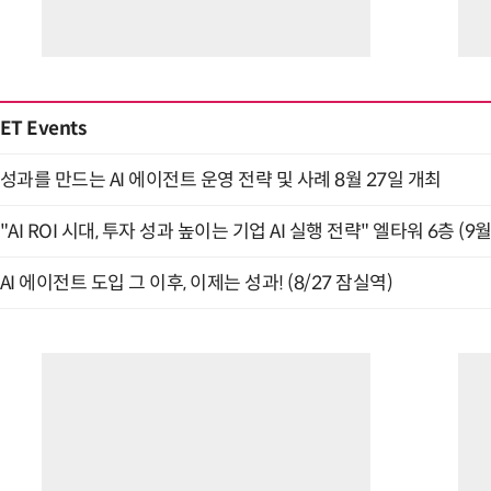
ET Events
성과를 만드는 AI 에이전트 운영 전략 및 사례 8월 27일 개최
"AI ROI 시대, 투자 성과 높이는 기업 AI 실행 전략" 엘타워 6층 (9월
AI 에이전트 도입 그 이후, 이제는 성과! (8/27 잠실역)