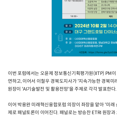
이번 포럼에서는 오윤제 정보통신기획평가원(IITP) PM이 
연하고, 이어서 이철우 경북도지사가 '지속가능한 경북미래'
원장이 'AI기술발전 및 활용전망'을 주제로 각각 발표한다.
이어 박용완 미래혁신융합포럼 의장이 좌장을 맡아 '미래 
제로 패널토론이 이어진다. 패널로는 방승찬 ETRI 원장과 오윤