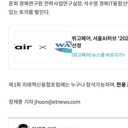
문희 경북연구원 전략사업연구실장, 석수영 경북IT융합
있는 토의를 벌인다.
위고페어, 서울AI허브 '202
선정
[위고페어] 뉴스룸 바로가기>
제1회 미래혁신융합포럼에는 누구나 참석가능하며,
전용
정재훈 기자 jhoon@etnews.com