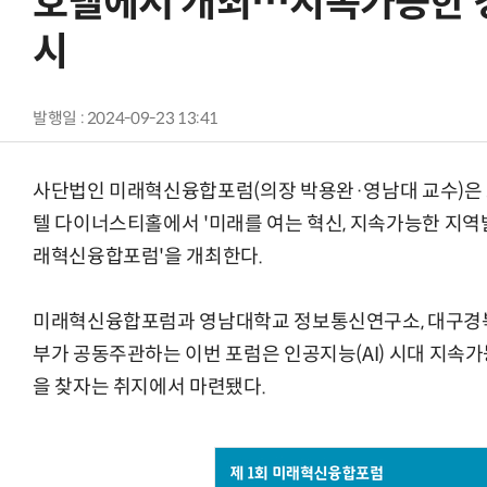
호텔에서 개최…지속가능한 경
시
발행일 : 2024-09-23 13:41
사단법인 미래혁신융합포럼(의장 박용완·영남대 교수)은 오
텔 다이너스티홀에서 '미래를 여는 혁신, 지속가능한 지역
래혁신융합포럼'을 개최한다.
미래혁신융합포럼과 영남대학교 정보통신연구소, 대구경북
부가 공동주관하는 이번 포럼은 인공지능(AI) 시대 지속
을 찾자는 취지에서 마련됐다.