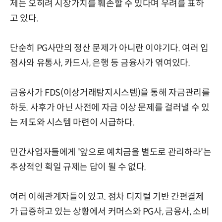
제는 오히려 시장가치를 훼손할 수 있다며 우려를 표하
고 있다.
단순히 PG사만의 정산 문제가 아니란 이야기다. 여러 입
점사와 유통사, 카드사, 은행 등 금융사가 엮여있다.
금융사가 FDS(이상거래탐지시스템)을 통해 자금관리를
하듯. 사후가 아닌 사전에 자금 이상 문제를 걸러낼 수 있
는 제도와 시스템 마련이 시급하다.
민간사업자들에게 '앞으로 예치금을 별도로 관리하라'는
추상적인 획일 규제는 답이 될 수 없다.
여러 이해관계자들이 있고. 점차 디지털 기반 간편결제
가 급증하고 있는 상황에서 커머스와 PG사, 금융사, 소비