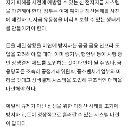
자가 피해를 사전에 예방할 수 있는 신 전자지급 시스템
을 마련해야 한다. 정부는 이제 예치금 정산문제를 사전
에 해결하고. 자금 유동성을 미리 확보할 수 있는 생태계
를 만들어가야 한다.
돈을 떼일 상황을 미연에 방지하는 공공 금융 인프라 도
입을 고려해야 할 때다. 이미 중기부, 행안부 등이 시행 중
인 상생결제 제도를 도입하는 것이 대안이 될 수 있다. 금
융당국은 조속히 공정거래위원회, 중소벤처기업부와 머
리를 맞대고 상생결제 시스템을 도입해 구조적인 대책을
마련해야 한다.
획일적 규제가 아닌 상생을 위한 미정산 사태를 조기에
방지하고, 돈이 정상적으로 흘러갈 수 있는 시스템 마련
이 답이다.