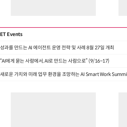
ET Events
성과를 만드는 AI 에이전트 운영 전략 및 사례 8월 27일 개최
“AI에게 묻는 사람에서, AI로 만드는 사람으로” (9/16~17)
새로운 가치와 미래 업무 환경을 조망하는 AI Smart Work Summit 