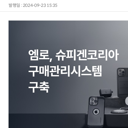
발행일 : 2024-09-23 15:35