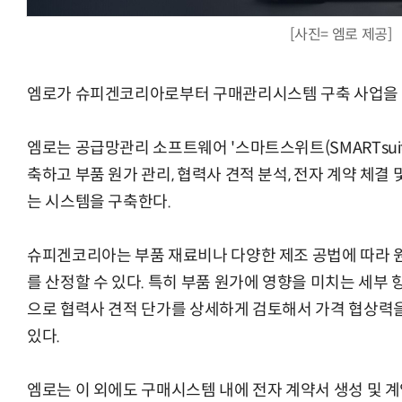
[사진= 엠로 제공]
엠로가 슈피겐코리아로부터 구매관리시스템 구축 사업을 
AI Native Enterprise를 지원하는 AI Ready Data 플랫폼 활
엠로는 공급망관리 소프트웨어 '스마트스위트(SMARTsuite
축하고 부품 원가 관리, 협력사 견적 분석, 전자 계약 체결 
는 시스템을 구축한다.
슈피겐코리아는 부품 재료비나 다양한 제조 공법에 따라 
를 산정할 수 있다. 특히 부품 원가에 영향을 미치는 세부 항
으로 협력사 견적 단가를 상세하게 검토해서 가격 협상력을
있다.
엠로는 이 외에도 구매시스템 내에 전자 계약서 생성 및 계