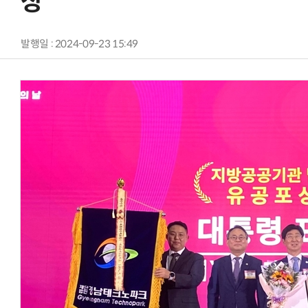
상
발행일 : 2024-09-23 15:49