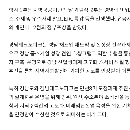
행사 1부는 지방공공기관의 날 기념식, 2부는 경영혁신 워
스, 주제 및 우수사례 발표, ERC 특강 등을 진행했다. 
와 개인이 12점의 정부포상을 받았다.
경남테크노파크는 경남 재조업 재도약 및 신성장 전략과제
으로 경남 중소기업 성장 견인 △씽크탱크 역할 수행을 
지 구축·운영으로 경남 산업생태계 고도화 △서비스 질 향
추진을 통해 지역사회발전에 기여한 공로를 인정받아 대통
특히 경남도와 경남테크노파크는 민선8기 도정과제 추진 
과 일체화된 운영을 위해 방위, 원전, 수소분야 조직신설
함께 지역주력산업 고도화, 미래첨단산업 육성을 위한 기획
을 인정받아 수상한 것으로 의미하는 바가 크다.