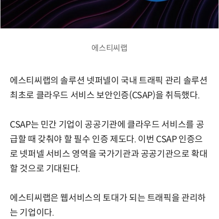
에스티씨랩
에스티씨랩의 솔루션 넷퍼넬이 국내 트래픽 관리 솔루션
최초로 클라우드 서비스 보안인증(CSAP)을 취득했다.
CSAP는 민간 기업이 공공기관에 클라우드 서비스를 공
급할 때 갖춰야 할 필수 인증 제도다. 이번 CSAP 인증으
로 넷퍼넬 서비스 영역을 국가기관과 공공기관으로 확대
할 것으로 기대된다.
에스티씨랩은 웹서비스의 토대가 되는 트래픽을 관리하
는 기업이다.