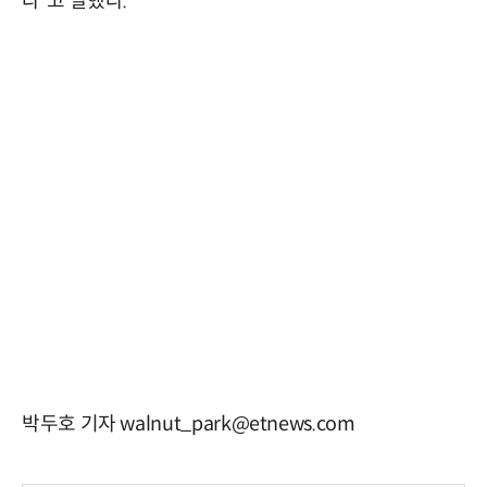
다”고 말했다.
박두호 기자 walnut_park@etnews.com