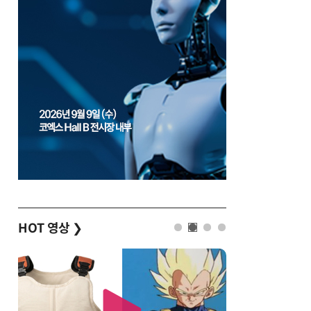
HOT 영상
❯