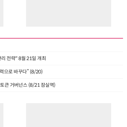
관리 전략" 8월 21일 개최
으로 바꾸다” (8/20)
와 토큰 거버넌스 (8/21 잠실역)