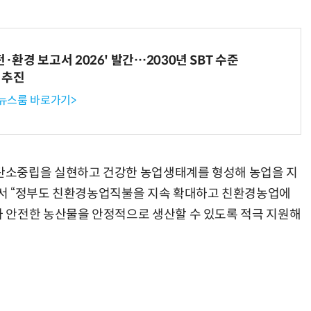
전·환경 보고서 2026' 발간…2030년 SBT 수준
 추진
 뉴스룸 바로가기>
탄소중립을 실현하고 건강한 농업생태계를 형성해 농업을 지
서 “정부도 친환경농업직불을 지속 확대하고 친환경농업에
 안전한 농산물을 안정적으로 생산할 수 있도록 적극 지원해