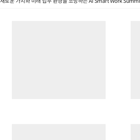
새로운 가치와 미래 업무 환경을 조망하는 AI Smart Work Summit 