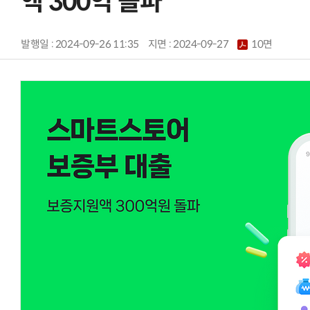
액 300억 돌파
발행일 : 2024-09-26 11:35
지면 :
2024-09-27
10면