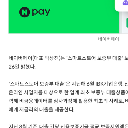
AI × Design : UX 디자이너의 5가지 생존 전략과 실전 대
네이버페이
네이버페이(대표 박상진)는 '스마트스토어 보증부 대출'
26일 밝혔다.
'스마트스토어 보증부 대출'은 지난해 6월 IBK기업은행,
온라인 사업자를 대상으로 한 업계 최초 보증부 대출상품이
력해 비금융데이터를 심사과정에 활용한 최초의 사례로, 
에게 저금리의 대출을 제공한다.
지난 8월 기준, 대출 건당 신용보증기금 평균 보증지원액은