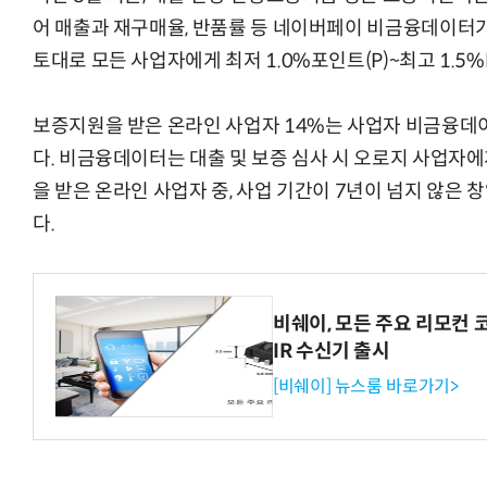
어 매출과 재구매율, 반품률 등 네이버페이 비금융데이터가
토대로 모든 사업자에게 최저 1.0%포인트(P)~최고 1.5
보증지원을 받은 온라인 사업자 14%는 사업자 비금융데
다. 비금융데이터는 대출 및 보증 심사 시 오로지 사업자
을 받은 온라인 사업자 중, 사업 기간이 7년이 넘지 않은
다.
비쉐이, 모든 주요 리모컨 
IR 수신기 출시
[비쉐이] 뉴스룸 바로가기>