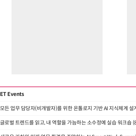
ET Events
모든 업무 담당자(비개발자)를 위한 온톨로지 기반 AI 지식체계 설계 
글로벌 트렌드를 읽고, 내 역할을 가늠하는 소수정예 실습 워크숍 (8