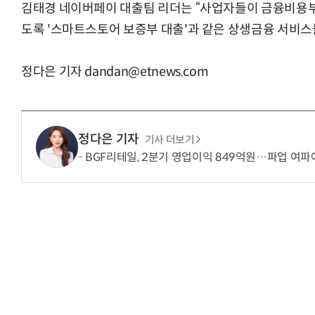
김태경 네이버페이 대출팀 리더는 “사업자들이 금융비용부
도록 '스마트스토어 보증부 대출'과 같은 상생금융 서비스
정다은 기자 dandan@etnews.com
정다은 기자
기사 더보기
BGF리테일, 2분기 영업이익 849억원…파업 여파