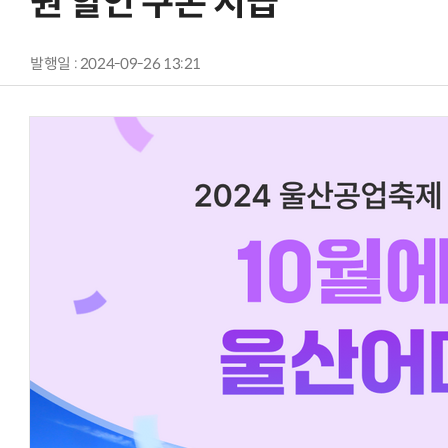
원 할인 쿠폰 지급
발행일 : 2024-09-26 13:21