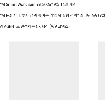
"AI Smart Work Summit 2026" 9월 11일 개최
"AI ROI 시대, 투자 성과 높이는 기업 AI 실행 전략" 엘타워 6층 (9월
AI AGENT로 완성하는 CX 혁신 (9/9 코엑스)