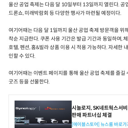
울산 공업 축제는 다음 달 10일부터 13일까지 열린다. 공
드론쇼, 미래박람회 등 다양한 행사가 마련될 예정이다.
여기어때는 다음 달 1일까지 울산 공업 축제 방문객을 위해
착순 지급한다. 쿠폰 사용 기간은 발급 기간과 동일하며, 
호텔, 펜션, 홈&빌라 상품 이용 시 적용 가능하다. 자세한
인할 수 있다.
여기어때는 이벤트 페이지를 통해 울산 공업 축제를 즐길 
굿즈 등을 선물한다.
시놀로지, SK네트웍스서비
판매 파트너십 체결
[에이블스토어] 뉴스룸 바로가