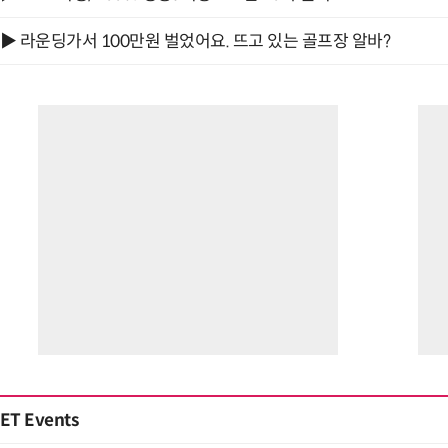
▶ 라운딩가서 100만원 벌었어요. 뜨고 있는 골프장 알바?
ET Events