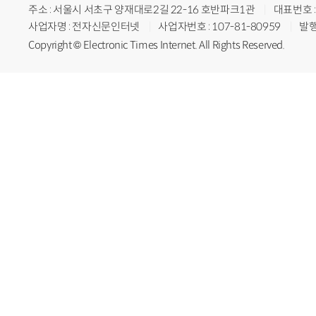
주소 : 서울시 서초구 양재대로2길 22-16 호반파크1관
대표번호 : 
사업자명 : 전자신문인터넷
사업자번호 : 107-81-80959
발행
Copyright © Electronic Times Internet. All Rights Reserved.