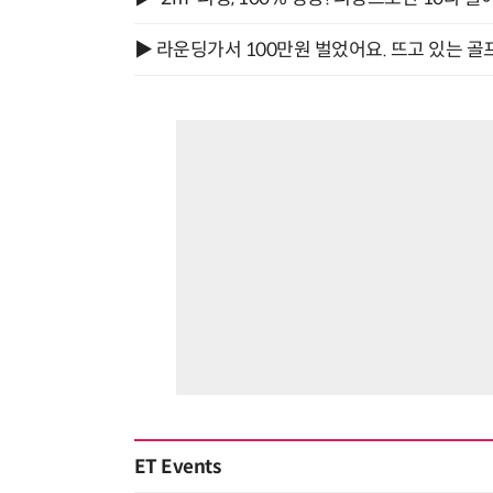
▶ 라운딩가서 100만원 벌었어요. 뜨고 있는 골
ET Events