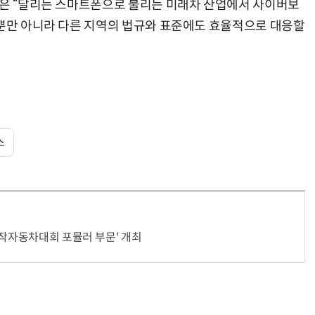
)은 “달리는 스마트폰으로 불리는 미래차 산업에서 사이버보
 뿐만 아니라 다른 지역의 법규와 표준에도 효율적으로 대응할
스
자작자동차대회 포뮬러 부문' 개최