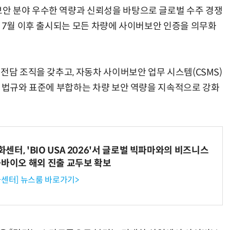
안 분야 우수한 역량과 신뢰성을 바탕으로 글로벌 수주 경쟁
은 7월 이후 출시되는 모든 차량에 사이버보안 인증을 의무화
전담 조직을 갖추고, 자동차 사이버보안 업무 시스템(CSMS)
벌 법규와 표준에 부합하는 차량 보안 역량을 지속적으로 강화
터, 'BIO USA 2026'서 글로벌 빅파마와의 비즈니스
-바이오 해외 진출 교두보 확보
센터] 뉴스룸 바로가기>