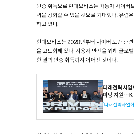
인증 취득으로 현대모비스는 자동차 사이버보
력을 강화할 수 있을 것으로 기대했다. 유럽
하고 있다.
현대모비스는 2020년부터 사이버 보안 관련 
을 고도화해 왔다. 사용자 안전을 위해 글로
한 결과 인증 취득까지 이어진 것이다.
다래전략사업화센
미팅 지원…K
[다래전략사업화