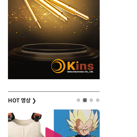
HOT 영상
❯