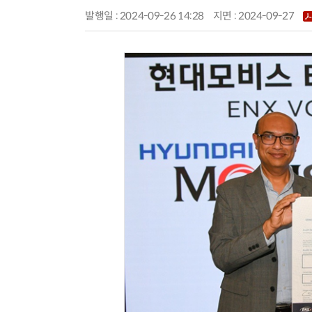
발행일 : 2024-09-26 14:28
지면 :
2024-09-27