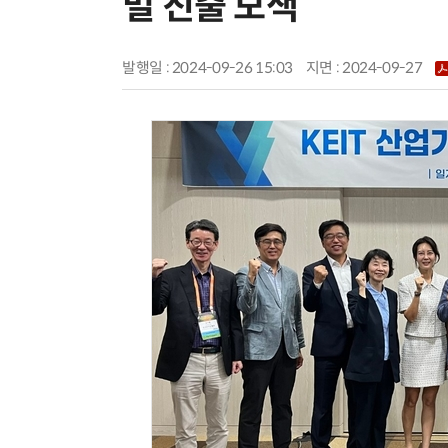
벌 진출 모색
발행일 : 2024-09-26 15:03
지면 :
2024-09-27