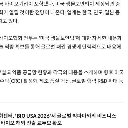
국 바이오기업이 포함됐다. 미국 생물보안법이 제정되면 중
가 열릴 것이란 전망이 나온다. 업계는 한국, 인도, 일본 등
고 있다.
바이오협회 전무는 '미국 생물보안법'에 대한 자세한 내용과
술 역량 확보를 통해 글로벌 패권 경쟁에 탄력적으로 대응해
벌 의약품 공급망 현황과 각국의 대응을 소개하며 향후 미국
(CRO) 활성화, 제조 품질 혁신, 글로벌 협력 R&D 확대 등
터, 'BIO USA 2026'서 글로벌 빅파마와의 비즈니스
-바이오 해외 진출 교두보 확보