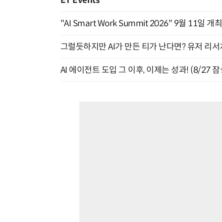
ET Events
"AI Smart Work Summit 2026" 9월 11일 개
그럴듯하지만 AI가 만든 티가 난다면? 유저 리서치
AI 에이전트 도입 그 이후, 이제는 성과! (8/27 