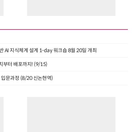
AI 지식체계 설계 1-day 워크숍 8월 20일 개최
부터 배포까지! (9/15)
입문과정 (8/20 신논현역)