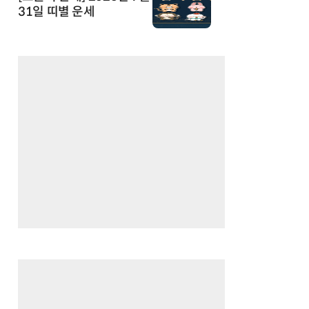
31일 띠별 운세