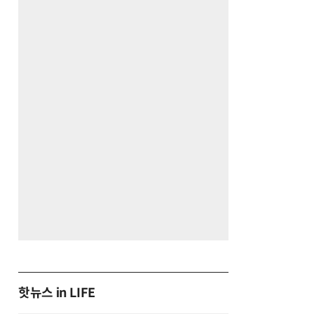
핫뉴스 in LIFE