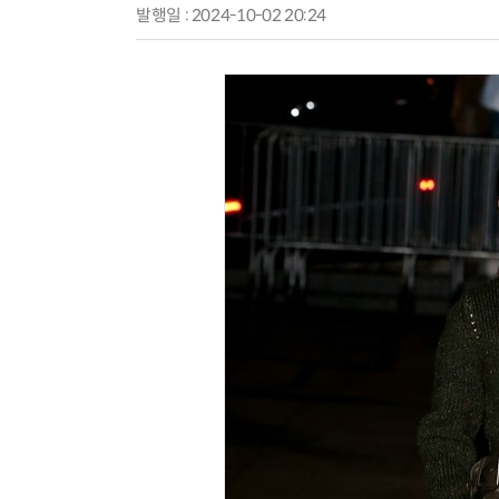
발행일 : 2024-10-02 20:24