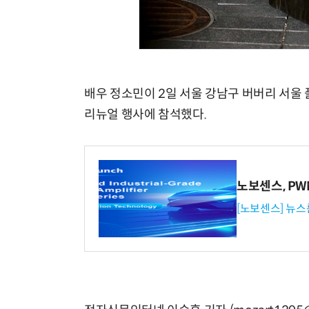
배우 정소민이 2일 서울 강남구 버버리 서울
리뉴얼 행사에 참석했다.
노보센스, P
[노보센스] 뉴스