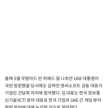
올해 5월 무함마드 빈 자예드 알 나흐얀 UAE 대통령이
국빈 방문했을 당시에도 김택진 엔씨소프트 공동 대표가
기업인 간담회 자리에 참석했다. 김 대표는 한국 정보통
신기술(ICT) 분야 대표로 한국 기업과 UAE 간 게임 분야
협력 방안에 대해 논의한 것으로 알려졌다.