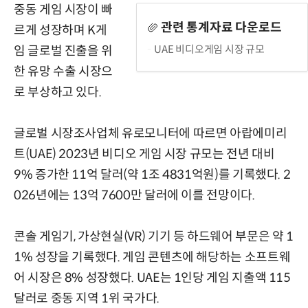
중동 게임 시장이 빠
관련 통계자료 다운로드
르게 성장하며 K게
UAE 비디오게임 시장 규모
임 글로벌 진출을 위
한 유망 수출 시장으
로 부상하고 있다.
글로벌 시장조사업체 유로모니터에 따르면 아랍에미리
트(UAE) 2023년 비디오 게임 시장 규모는 전년 대비
9% 증가한 11억 달러(약 1조 4831억원)를 기록했다. 2
026년에는 13억 7600만 달러에 이를 전망이다.
콘솔 게임기, 가상현실(VR) 기기 등 하드웨어 부문은 약 1
1% 성장을 기록했다. 게임 콘텐츠에 해당하는 소프트웨
어 시장은 8% 성장했다. UAE는 1인당 게임 지출액 115
달러로 중동 지역 1위 국가다.