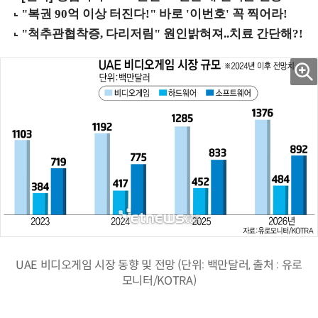
UAE 비디오게임 시장 동향 및 전망 (단위: 백만달러, 출처 : 유로
모니터/KOTRA)