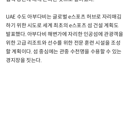
UAE 수도 아부다비는 글로벌 e스포츠 허브로 자리매김
하기 위한 시도로 세계 최초의 e스포츠 섬 건설 계획도
발표했다. 아부다비 해변가에 자리한 인공섬에 관광객을
위한 고급 리조트와 선수를 위한 전문 훈련 시설을 조성
할 계획이다. 섬 중심에는 관중 수천명을 수용할 수 있는
경지장을 짓는다.