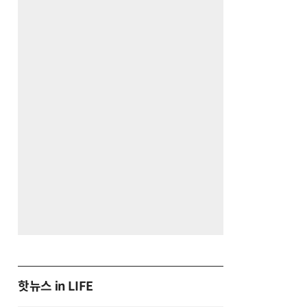
핫뉴스 in LIFE