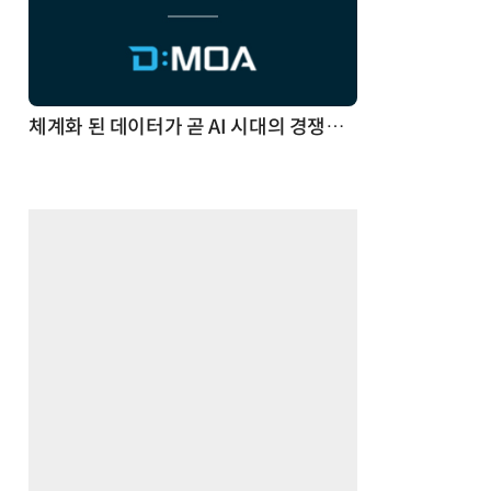
체계화 된 데이터가 곧 AI 시대의 경쟁력이다