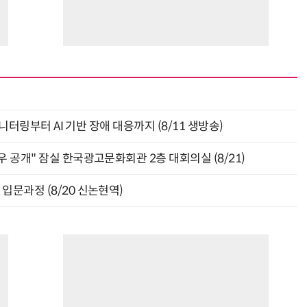
모니터링부터 AI 기반 장애 대응까지 (8/11 생방송)
 공개" 잠실 한국광고문화회관 2층 대회의실 (8/21)
입문과정 (8/20 신논현역)