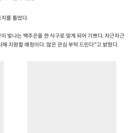
지를 틀었다.
 빛나는 백주은을 한 식구로 맞게 되어 기쁘다. 차근차근
해 지원할 예정이다. 많은 관심 부탁 드린다"고 밝혔다.