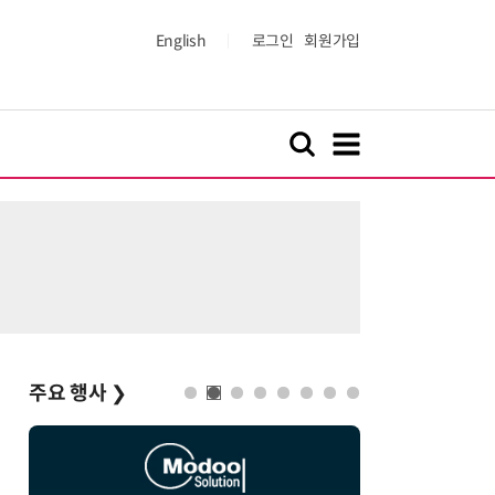
English
로그인
회원가입
주요 행사
❯