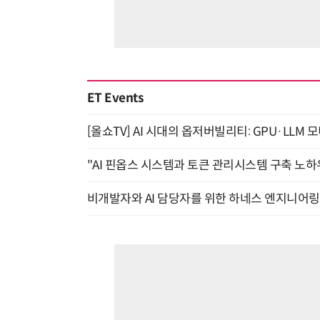
ET Events
[올쇼TV] AI 시대의 옵저버빌리티: GPU·LLM 
"AI 핀옵스 시스템과 토큰 관리시스템 구축 노하우
비개발자와 AI 담당자를 위한 하네스 엔지니어링 