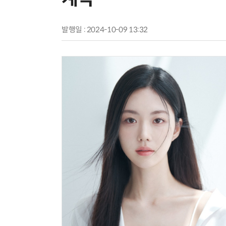
발행일 : 2024-10-09 13:32