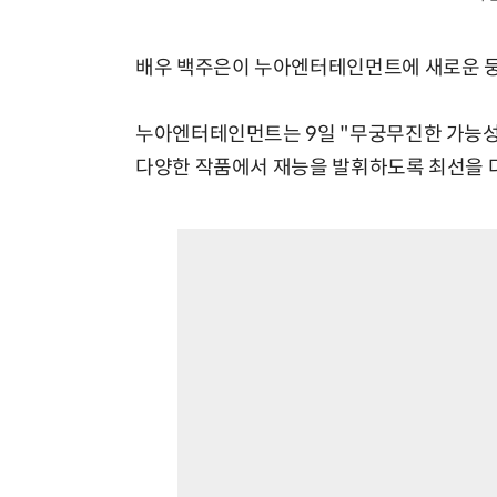
배우 백주은이 누아엔터테인먼트에 새로운 둥
누아엔터테인먼트는 9일 "무궁무진한 가능성이
다양한 작품에서 재능을 발휘하도록 최선을 다