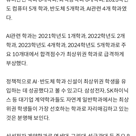
도 컴퓨터 5개 학과, 반도체 5개학과, AI관련 4개 학과였
다.
AI관련 학과는 2021학년도 1개학과, 2022학년도 2개
학과, 2023학년도 4개학과, 2024학년도 5개학과로 주
요 10개대에서 합격점수가 최상위권 학과로 급격하게
부상했다.
정책적으로 AI·반도체 학과 신설이 최상위권 학생을 유
입하는 데 성공했다고 볼 수 있고다. 삼성전자, SK하이닉
스 등 대기업 계약학과들도 자연계 일반학과에서는 최상
위권 학생들이 가장 선호하는 학과로 자리매김하고 있는
것은 분명해 보인다.