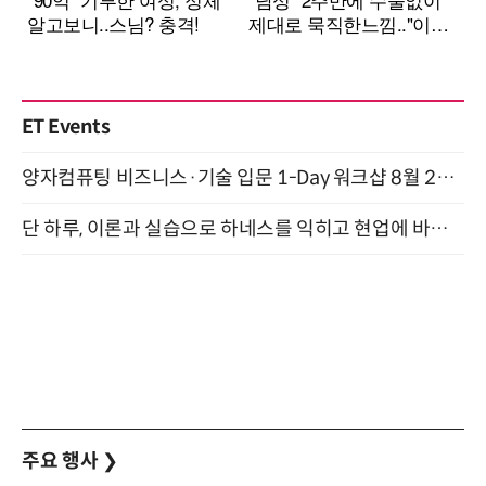
ET Events
양자컴퓨팅 비즈니스·기술 입문 1-Day 워크샵 8월 28일 개최
단 하루, 이론과 실습으로 하네스를 익히고 현업에 바로 쓰는 핸즈온 워크숍 (8/20)
주요 행사
❯