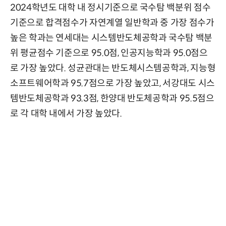
2024학년도 대학 내 정시기준으로 국수탐 백분위 점수
기준으로 합격점수가 자연계열 일반학과 중 가장 점수가
높은 학과는 연세대는 시스템반도체공학과 국수탐 백분
위 평균점수 기준으로 95.0점, 인공지능학과 95.0점으
로 가장 높았다. 성균관대는 반도체시스템공학과, 지능형
소프트웨어학과 95.7점으로 가장 높았고, 서강대도 시스
템반도체공학과 93.3점, 한양대 반도체공학과 95.5점으
로 각 대학 내에서 가장 높았다.