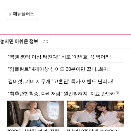
에듀플러스
놓치면 아쉬운 정보
AD