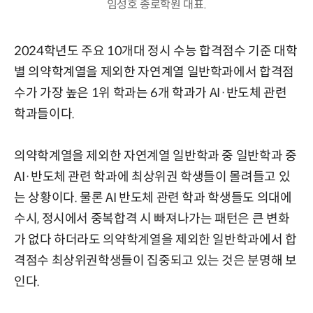
임성호 종로학원 대표.
2024학년도 주요 10개대 정시 수능 합격점수 기준 대학
별 의약학계열을 제외한 자연계열 일반학과에서 합격점
수가 가장 높은 1위 학과는 6개 학과가 AI·반도체 관련
학과들이다.
의약학계열을 제외한 자연계열 일반학과 중 일반학과 중
AI·반도체 관련 학과에 최상위권 학생들이 몰려들고 있
는 상황이다. 물론 AI 반도체 관련 학과 학생들도 의대에
수시, 정시에서 중복합격 시 빠져나가는 패턴은 큰 변화
가 없다 하더라도 의약학계열을 제외한 일반학과에서 합
격점수 최상위권학생들이 집중되고 있는 것은 분명해 보
인다.