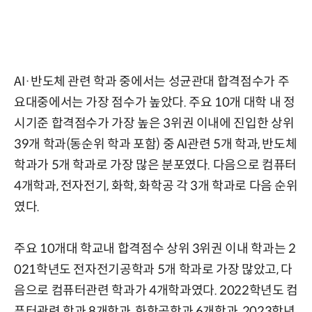
AI·반도체 관련 학과 중에서는 성균관대 합격점수가 주
요대중에서는 가장 점수가 높았다. 주요 10개 대학 내 정
시기준 합격점수가 가장 높은 3위권 이내에 진입한 상위
39개 학과(동순위 학과 포함) 중 AI관련 5개 학과, 반도체
학과가 5개 학과로 가장 많은 분포였다. 다음으로 컴퓨터
4개학과, 전자전기, 화학, 화학공 각 3개 학과로 다음 순위
였다.
주요 10개대 학교내 합격점수 상위 3위권 이내 학과는 2
021학년도 전자전기공학과 5개 학과로 가장 많았고, 다
음으로 컴퓨터관련 학과가 4개학과였다. 2022학년도 컴
퓨터관련 학과 8개학과, 화학공학과 6개학과, 2023학년