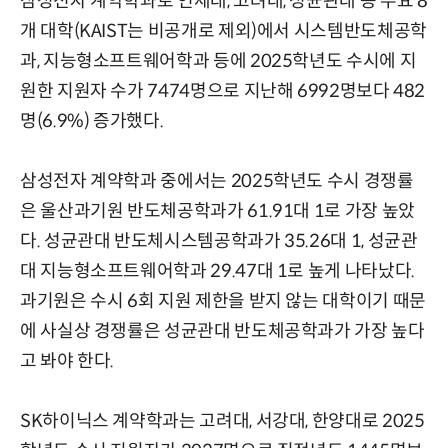
삼성전자 계약학과로 연세대, 고려대, 성균관대 등 주요 8
개 대학(KAIST는 비공개로 제외)에서 시스템반도체공학
과, 지능형소프트웨어학과 등에 2025학년도 수시에 지
원한 지원자 수가 7474명으로 지난해 6992명보다 482
명(6.9%) 증가했다.
삼성전자 계약학과 중에서는 2025학년도 수시 경쟁률
은 울산과기원 반도체공학과가 61.91대 1로 가장 높았
다. 성균관대 반도체시스템공학과가 35.26대 1, 성균관
대 지능형소프트웨어학과 29.47대 1로 높게 나타났다.
과기원은 수시 6회 지원 제한을 받지 않는 대학이기 때문
에 사실상 경쟁률은 성균관대 반도체공학과가 가장 높다
고 봐야 한다.
SK하이닉스 계약학과는 고려대, 서강대, 한양대로 2025