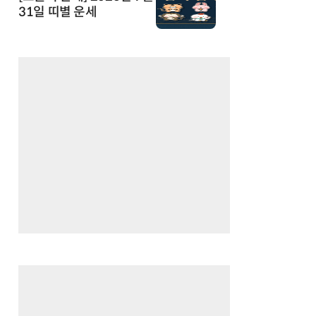
31일 띠별 운세