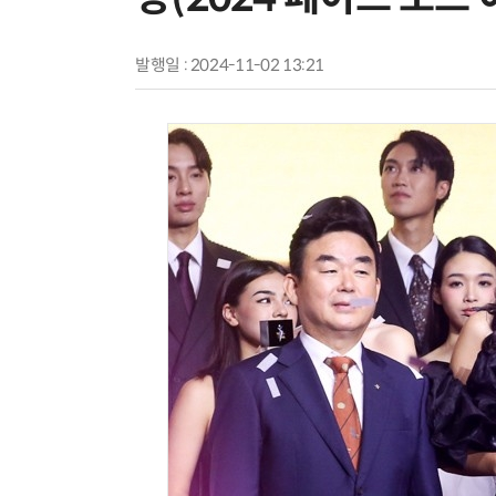
발행일 : 2024-11-02 13:21