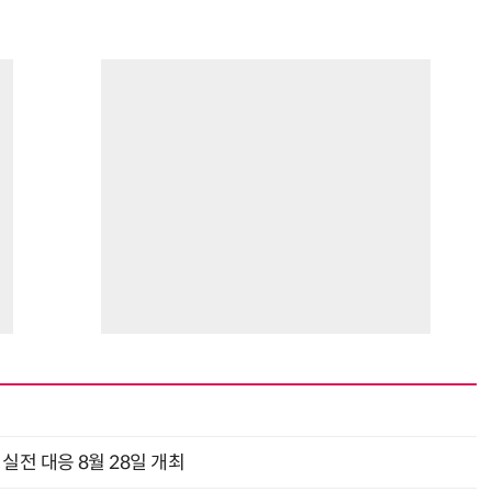
과 실전 대응 8월 28일 개최