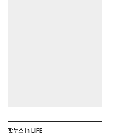
핫뉴스 in LIFE