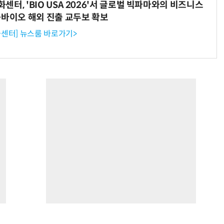
터, 'BIO USA 2026'서 글로벌 빅파마와의 비즈니스
-바이오 해외 진출 교두보 확보
센터] 뉴스룸 바로가기>