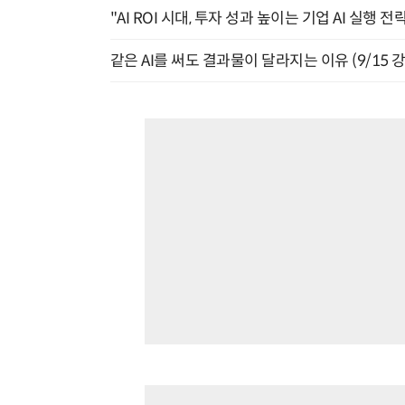
"AI ROI 시대, 투자 성과 높이는 기업 AI 실행 전략
같은 AI를 써도 결과물이 달라지는 이유 (9/15 