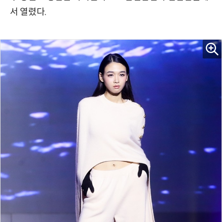
서 열렸다.