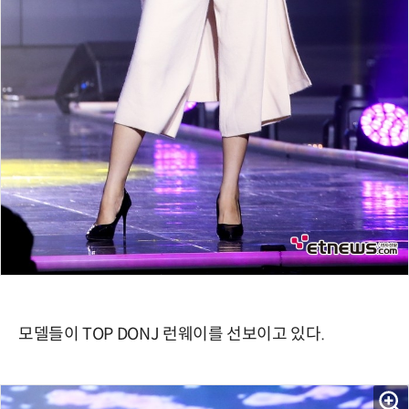
모델들이 TOP DONJ 런웨이를 선보이고 있다.