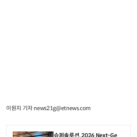
이원지 기자 news21g@etnews.com
슈퍼솔루션, 2026 Next-Ge