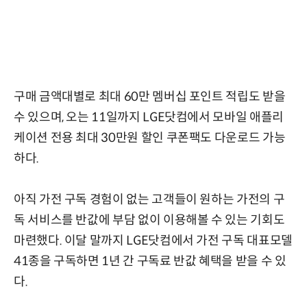
구매 금액대별로 최대 60만 멤버십 포인트 적립도 받을
수 있으며, 오는 11일까지 LGE닷컴에서 모바일 애플리
케이션 전용 최대 30만원 할인 쿠폰팩도 다운로드 가능
하다.
아직 가전 구독 경험이 없는 고객들이 원하는 가전의 구
독 서비스를 반값에 부담 없이 이용해볼 수 있는 기회도
마련했다. 이달 말까지 LGE닷컴에서 가전 구독 대표모델
41종을 구독하면 1년 간 구독료 반값 혜택을 받을 수 있
다.