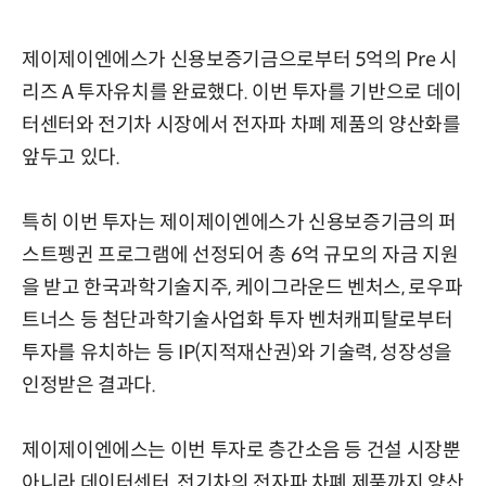
제이제이엔에스가 신용보증기금으로부터 5억의 Pre 시
리즈 A 투자유치를 완료했다. 이번 투자를 기반으로 데이
터센터와 전기차 시장에서 전자파 차폐 제품의 양산화를
앞두고 있다.
특히 이번 투자는 제이제이엔에스가 신용보증기금의 퍼
스트펭귄 프로그램에 선정되어 총 6억 규모의 자금 지원
을 받고 한국과학기술지주, 케이그라운드 벤처스, 로우파
트너스 등 첨단과학기술사업화 투자 벤처캐피탈로부터
투자를 유치하는 등 IP(지적재산권)와 기술력, 성장성을
인정받은 결과다.
제이제이엔에스는 이번 투자로 층간소음 등 건설 시장뿐
아니라 데이터센터, 전기차의 전자파 차폐 제품까지 양산