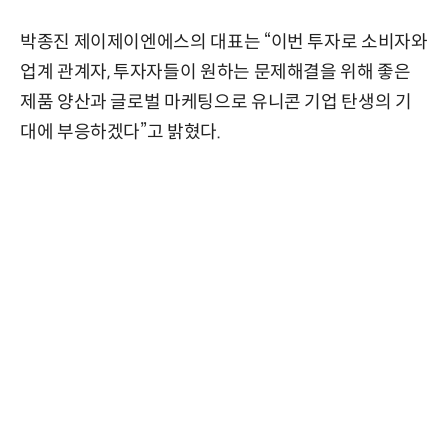
박종진 제이제이엔에스의 대표는 “이번 투자로 소비자와
업계 관계자, 투자자들이 원하는 문제해결을 위해 좋은
제품 양산과 글로벌 마케팅으로 유니콘 기업 탄생의 기
대에 부응하겠다”고 밝혔다.