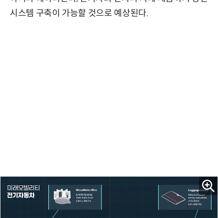
시스템 구축이 가능할 것으로 예상된다.