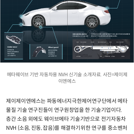
메타웨이브 기반 자동차용 NVH 신기술 소개자료. 사진=제이제
이엔에스
제이제이엔에스는 파동에너지극한제어연구단에서 메타
물질 기술 연구진들이 연구원창업을 한 기술기업이다.
층간 소음 외에도 웨이브메타 기술기반으로 전기자동차
NVH (소음, 진동, 잡음)를 해결하기위한 연구를 중소벤처