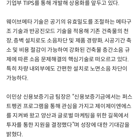
기업부 TIPS를 통해 개발해 상용화를 앞두고 있다.
웨이브메타 기술은 공기의 유효밀도를 조절하는 메타구
조 기술과 반공진모드 기술을 적용해 기존 건축물의 천
장, 층벽 설치로도 소음차단 및 제품 경량화, 시공기간 축
소 및 비용 절감이 가능하여 강화된 건축물 층간소음 규
제에 따른 소음 문제해결의 핵심기술로 떠오르고 있다.
특히 차량 내외부에도 간편한 설치로 노면소음 차단이
가능하다.
이민상 신용보증기금 팀장은 “신용보증기금에서는 퍼스
트펭귄 프로그램을 통해 관심을 가지고 제이제이엔에스
를 지켜봐 왔고 양산과 글로벌 마케팅을 위한 길목에서
투자를 통한 지원을 결정했다”며 성장에 대한 기대감을
밝혔다.