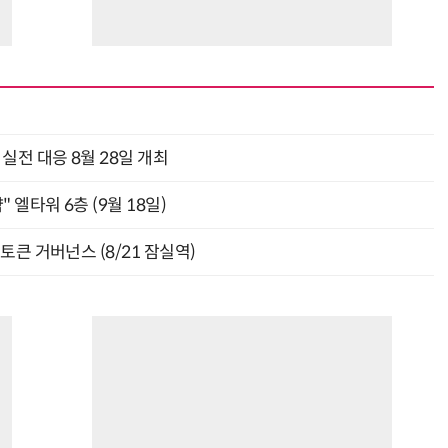
과 실전 대응 8월 28일 개최
" 엘타워 6층 (9월 18일)
와 토큰 거버넌스 (8/21 잠실역)