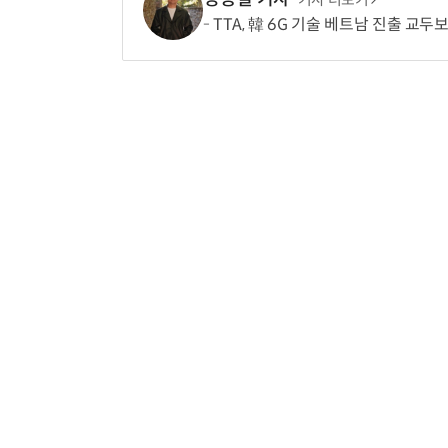
TTA, 韓 6G 기술 베트남 진출 교두