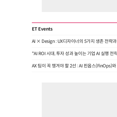
ET Events
AI × Design : UX디자이너의 5가지 생존 전략
"AI ROI 시대, 투자 성과 높이는 기업 AI 실행 전략
AX 팀이 꼭 챙겨야 할 2선 : AI 핀옵스(FinOps)