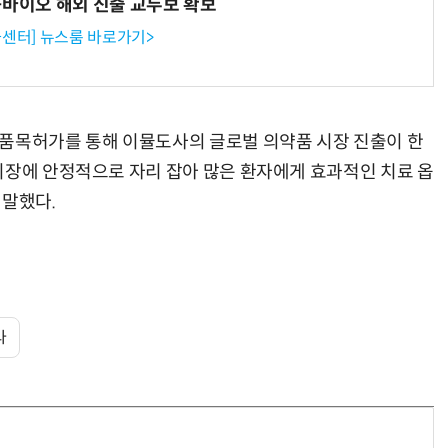
-바이오 해외 진출 교두보 확보
센터] 뉴스룸 바로가기>
 품목허가를 통해 이뮬도사의 글로벌 의약품 시장 진출이 한
시장에 안정적으로 자리 잡아 많은 환자에게 효과적인 치료 옵
 말했다.
라