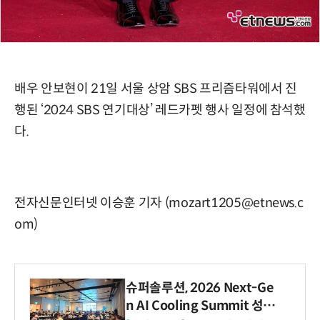
배우 안보현이 21일 서울 상암 SBS 프리즘타워에서 진
행된 ‘2024 SBS 연기대상’ 레드카펫 행사 일정에 참석했
다.
전자신문인터넷 이승훈 기자 (mozart1205@etnews.c
om)
슈퍼솔루션, 2026 Next-Ge
n AI Cooling Summit 성황