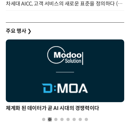
차세대 AICC, 고객 서비스의 새로운 표준을 정의하다 (9/9)
주요 행사
❯
체계화 된 데이터가 곧 AI 시대의 경쟁력이다