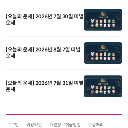
[오늘의 운세] 2026년 7월 30일 띠별
운세
[오늘의 운세] 2026년 8월 7일 띠별
운세
[오늘의 운세] 2026년 7월 31일 띠별
운세
로그인
이용약관
개인정보취급방침
고충처리