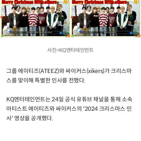
사진=KQ엔터테인먼트
그룹 에이티즈(ATEEZ)와 싸이커스(xikers)가 크리스마
스를 맞이해 특별한 인사를 전했다.
KQ엔터테인먼트는 24일 공식 유튜브 채널을 통해 소속
아티스트 에이티즈와 싸이커스의 '2024 크리스마스 인
사' 영상을 공개했다.