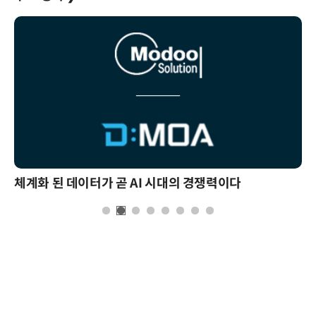
체계화 된 데이터가 곧 AI 시대의 경쟁력이다