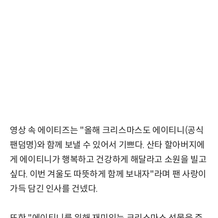
영상 속 에이티즈는 "올해 크리스마스도 에이티니(공식
팬덤명)와 함께 보낼 수 있어서 기쁘다. 산타 할아버지에
게 에이티니가 행복하고 건강하게 해달라고 소원을 빌고
싶다. 이번 겨울도 따뜻하게 함께 보내자"라며 팬 사랑이
가득 담긴 인사를 건넸다.