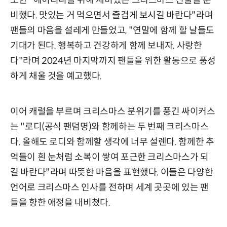
또한 "에이티니를 위해 재미있는 크리스마스 선물을 준
비했다. 맛있는 거 먹으면서 즐겁게 보시길 바란다"라며
팬들의 마음을 설레게 만들었고, "연말에 함께 할 날들도
기대가 된다. 행복하고 건강하게 함께 보내자. 사랑한
다"라며 2024년 마지막까지 팬들을 위한 활동으로 풍성
하게 채울 것을 예고했다.
이어 캐럴을 부르며 크리스마스 분위기를 풍긴 싸이커스
는 "로디(공식 팬덤명)와 함께하는 두 번째 크리스마스
다. 올해도 로디와 함께할 생각에 너무 설렌다. 함께한 추
억들이 흰 눈처럼 소복이 쌓여 포근한 크리스마스가 되
길 바란다"라며 따뜻한 마음을 표현했다. 이들은 다양한
언어로 크리스마스 인사를 전하며 세계 곳곳에 있는 팬
들을 향한 애정을 내비쳤다.