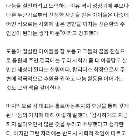
나눔을 실천하려고 노력하는 이유 역시 성장기에 부모나
다른 누군가로부터 진정한 사랑을 받은 아이들은 나중에
어떤 식으로든 사회에 좋은 영향을 끼치는 선순환의 주
인공이 된다는 생각 때문”이라고 강조했다.
도움이 절실한 아이들을 잘 보듬고 그들의 꿈을 진심으
로 응원해 주면 결국에는 우리 사회가 좀 더 아름답고 살
만한 세상이 된다는 설명이다. 탑리더스 회장으로서 주
변에 적극적으로 후원을 권하고 나눔 활동을 이어가는
것도 그와 맥을 같이한다.
마지막으로 김 대표는 홀트아동복지회 후원을 통해 갖게
된 나눔의 가치에 대해 이렇게 말했다. “감사하게도 지금
까지 살아오면서 많은 것을 누리고 소유했다고 생각한
다. 하지만 그런 자리에는 반드시 사회적 책임이 따르고