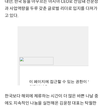
대만, 한국 등을 아우르는 아시아 CEO로 선임돼 전문성
과 사업역량을 두루 갖춘 글로벌 리더로 입지를 다져가
고 있다.
한국보다 해외에 체류하는 시간이 더 많은 바쁜 나날 중
에도 지속적인 나눔을 실천해온 김윤정 대표는 탁월한