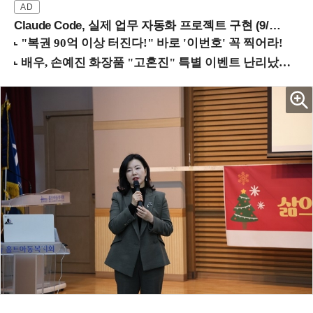
Claude Code, 실제 업무 자동화 프로젝트 구현 (9/16 ~17 강남역)