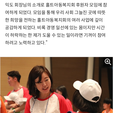
익도 회장님의 소개로 홀트아동복지회 후원자 모임에 참
여하게 되었다. 모임을 통해 우리 사회 그늘진 곳에 따뜻
한 희망을 전하는 홀트아동복지회의 여러 사업에 깊이
공감하게 되었다. 비록 경영 일선에 있는 몸이지만 시간
이 허락하는 한 제가 도울 수 있는 일이라면 기꺼이 참여
하려고 노력하고 있다.”