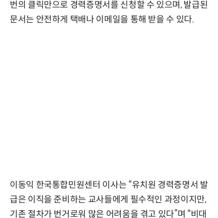
번의 클릭만으로 경력증명서를 신청할 수 있으며, 발급된
문서는 안전하게 택배나 이메일을 통해 받을 수 있다.
이동익 한국통합민원센터 이사는 “유치원 경력증명서 발
급은 이직을 준비하는 교사들에게 필수적인 과정이지만,
기존 절차가 번거로워 많은 어려움을 겪고 있다”며 “비대