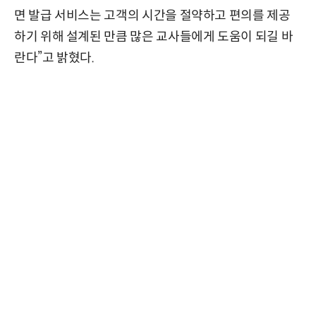
면 발급 서비스는 고객의 시간을 절약하고 편의를 제공
하기 위해 설계된 만큼 많은 교사들에게 도움이 되길 바
란다”고 밝혔다.