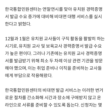
한국통합민원센터는 연말연시를 맞아 유치원 경력증명
서 발급 수요 증가에 대비해 비대면 대행 서비스를 실시
한다고 밝혔다.
12월과 1월은 유치원 교사들이 구직 활동을 활발히 하는
시기로, 유치원 교사 및 보육교사 경력증명서 발급 수요
가 높은 편이다. 그러나 기존에는 유치원 교사 경력증명
서를 발급받기 위해 최소 두 차례 이상 관련 기관을 방문
해야 했으며, 이는 취업 준비나 이직을 준비하는 교사들
에게 부담으로 작용해왔다.
한국통합민원센터의 비대면 발급 서비스는 이러한 번거
로운 절차를 간소화해 시간과 장소에 구애받지 않고 온
라인으로 서류를 준비할 수 있도록 돕는다. 신청자는 몇