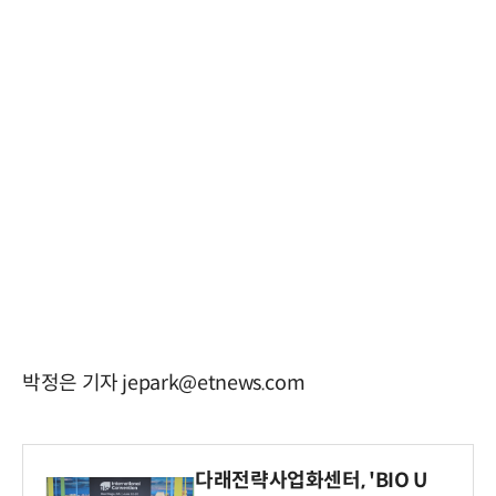
박정은 기자 jepark@etnews.com
다래전략사업화센터, 'BIO U