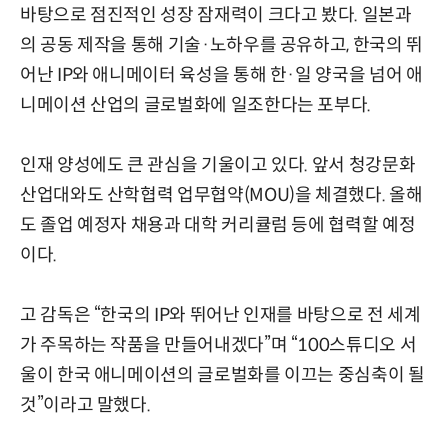
바탕으로 점진적인 성장 잠재력이 크다고 봤다. 일본과
의 공동 제작을 통해 기술·노하우를 공유하고, 한국의 뛰
어난 IP와 애니메이터 육성을 통해 한·일 양국을 넘어 애
니메이션 산업의 글로벌화에 일조한다는 포부다.
인재 양성에도 큰 관심을 기울이고 있다. 앞서 청강문화
산업대와도 산학협력 업무협약(MOU)을 체결했다. 올해
도 졸업 예정자 채용과 대학 커리큘럼 등에 협력할 예정
이다.
고 감독은 “한국의 IP와 뛰어난 인재를 바탕으로 전 세계
가 주목하는 작품을 만들어내겠다”며 “100스튜디오 서
울이 한국 애니메이션의 글로벌화를 이끄는 중심축이 될
것”이라고 말했다.