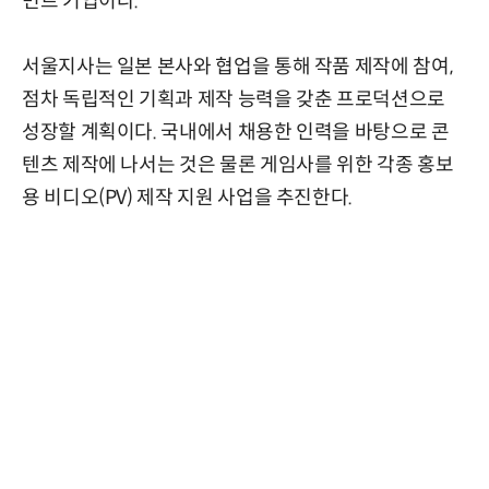
먼트 기업이다.
서울지사는 일본 본사와 협업을 통해 작품 제작에 참여,
점차 독립적인 기획과 제작 능력을 갖춘 프로덕션으로
성장할 계획이다. 국내에서 채용한 인력을 바탕으로 콘
텐츠 제작에 나서는 것은 물론 게임사를 위한 각종 홍보
용 비디오(PV) 제작 지원 사업을 추진한다.