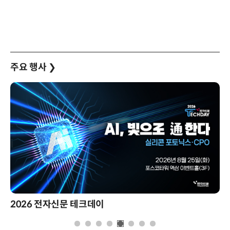
주요 행사
❯
2026 전자신문 테크데이