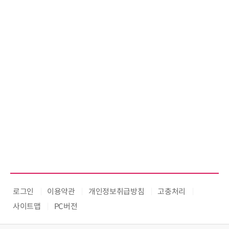
로그인
이용약관
개인정보취급방침
고충처리
사이트맵
PC버전