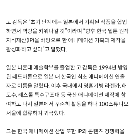
고 감독은 “초기 단계에는 일본에서 기획된 작품을 협업
하면서 역량을 키워나갈 것”이라며 “향후 한국 웹툰 원작
지식재산(IP)을 바탕으로 한 애니메이션 기획과 제작을
활성화하고 싶다”고 말했다.
일본 니혼대 예술학부를 졸업한 고 감독은 1994년 방영
된 레드바론으로 일본 내 한국인 최초 애니메이션 연출
자로 이름을 알렸다. 이후 국내에서 영혼기병 라젠카, 해
모수, 레스톨 특수구조대 등 국산 애니메이션 제작에 참
여하고 다시 일본에서 꾸준히 활동을 하다 100스튜디오
서울에 합류하며 귀국했다.
그는 한국 애니메이션 산업 또한 IP와 콘텐츠 경쟁력을