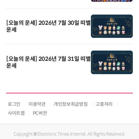
[오늘의 운세] 2026년 7월 30일 띠별
운세
[오늘의 운세] 2026년 7월 31일 띠별
운세
로그인
이용약관
개인정보취급방침
고충처리
사이트맵
PC버전
Copyright © Electronic Times Internet. All Rights Reserved.