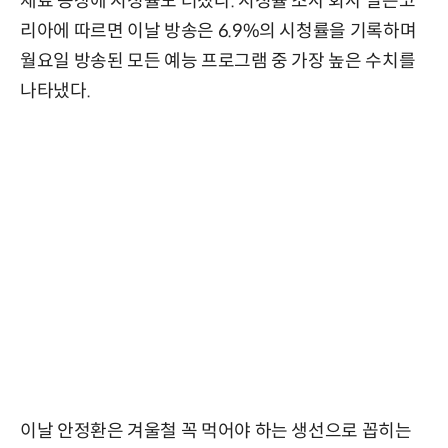
재료 등장에 시청률도 터졌다. 시청률 조사 회사 닐슨코
리아에 따르면 이날 방송은 6.9%의 시청률을 기록하며
월요일 방송된 모든 예능 프로그램 중 가장 높은 수치를
나타냈다.
이날 안정환은 겨울철 꼭 먹어야 하는 생선으로 꼽히는