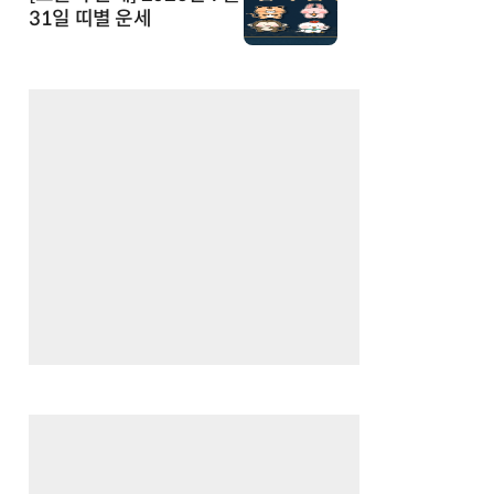
31일 띠별 운세