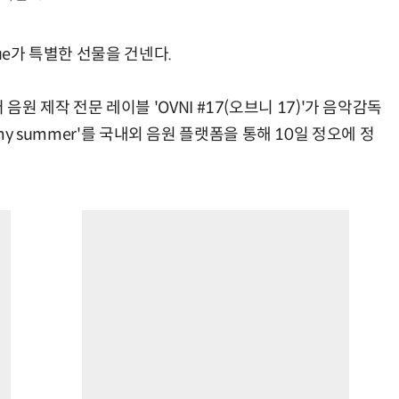
ue가 특별한 선물을 건넨다.
 제작 전문 레이블 'OVNI #17(오브니 17)'가 음악감독
, my summer'를 국내외 음원 플랫폼을 통해 10일 정오에 정