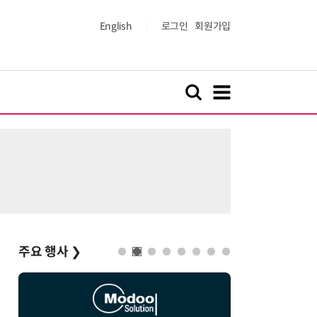
English
로그인
회원가입
주요 행사
❯