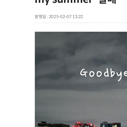
발행일 : 2025-02-07 13:22