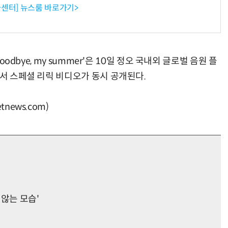
센터] 뉴스룸 바로가기>
oodbye, my summer'은 10일 정오 국내외 글로벌 음원 플
에서 스페셜 리릭 비디오가 동시 공개된다.
news.com)
 않는 모습'