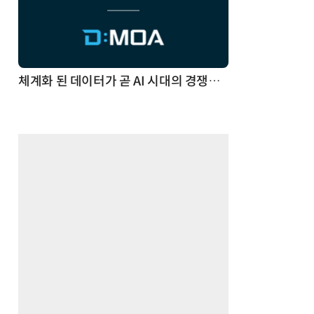
체계화 된 데이터가 곧 AI 시대의 경쟁력이다