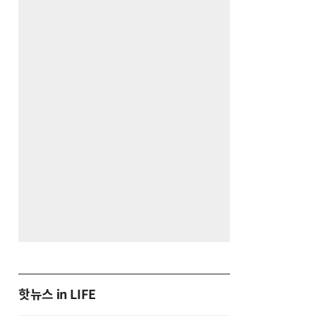
핫뉴스 in LIFE