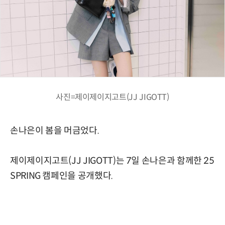
사진=제이제이지고트(JJ JIGOTT)
손나은이 봄을 머금었다.
제이제이지고트(JJ JIGOTT)는 7일 손나은과 함께한 25
SPRING 캠페인을 공개했다.