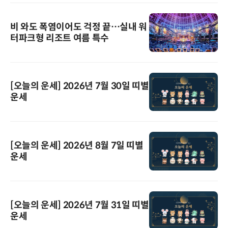
비 와도 폭염이어도 걱정 끝…실내 워
터파크형 리조트 여름 특수
[오늘의 운세] 2026년 7월 30일 띠별
운세
[오늘의 운세] 2026년 8월 7일 띠별
운세
[오늘의 운세] 2026년 7월 31일 띠별
운세