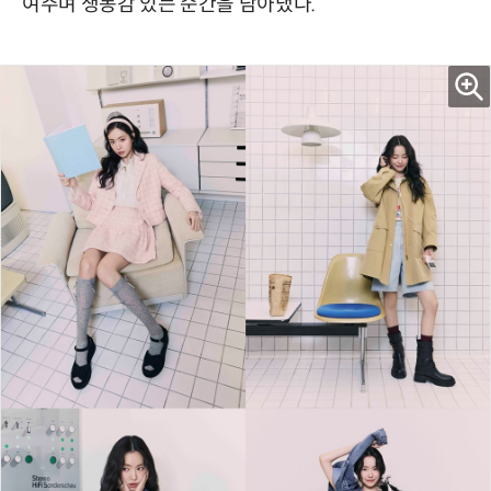
여주며 생동감 있는 순간을 담아냈다.