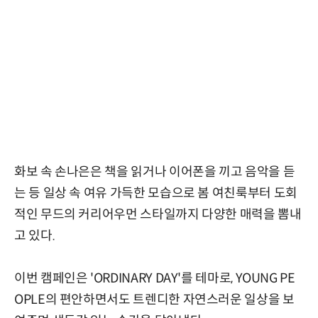
화보 속 손나은은 책을 읽거나 이어폰을 끼고 음악을 듣
는 등 일상 속 여유 가득한 모습으로 봄 여친룩부터 도회
적인 무드의 커리어우먼 스타일까지 다양한 매력을 뽐내
고 있다.
이번 캠페인은 'ORDINARY DAY'를 테마로, YOUNG PE
OPLE의 편안하면서도 트렌디한 자연스러운 일상을 보