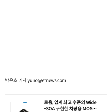
박윤호 기자 yuno@etnews.com
로옴, 업계 최고 수준의 Wide
-SOA 구현한 차량용 MOSF