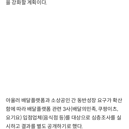
을 강화할 계획이다.
아울러 배달플랫폼과 소상공인 간 동반성장 요구가 확산
함에 따라 배달플랫폼 관련 3사(배달의민족, 쿠팡이츠,
요기요) 입점업체(음식점 등)를 대상으로 심층조사를 실
시하고 결과를 별도 공개하기로 했다.