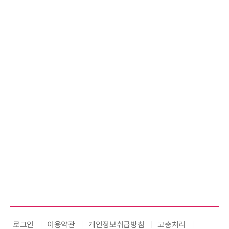
로그인
이용약관
개인정보취급방침
고충처리