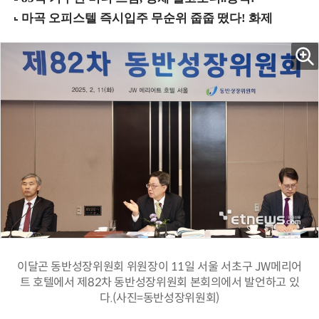
이달곤 동반성장위원회 위원장이 11일 서울 서초구 JW메리어
트 호텔에서 제82차 동반성장위원회 본회의에서 발언하고 있
다.(사진=동반성장위원회)