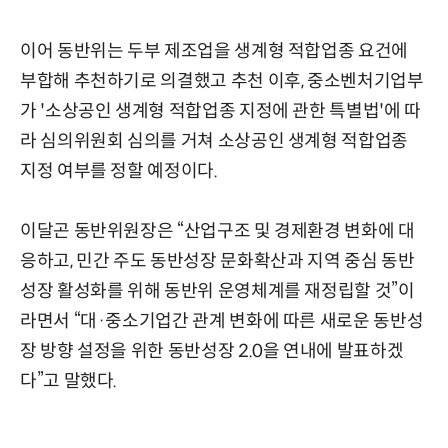
이어 동반위는 두부 제조업을 생계형 적합업종 요건에
부합해 추천하기로 의결했고 추천 이후, 중소벤처기업부
가 '소상공인 생계형 적합업종 지정에 관한 특별법'에 따
라 심의위원회 심의를 거쳐 소상공인 생계형 적합업종
지정 여부를 정할 예정이다.
이달곤 동반위원장은 “산업구조 및 경제환경 변화에 대
응하고, 민간 주도 동반성장 문화확산과 지역 중심 동반
성장 활성화를 위해 동반위 운영체계를 재정립할 것”이
라면서 “대·중소기업간 관계 변화에 따른 새로운 동반성
장 방향 설정을 위한 동반성장 2.0을 연내에 발표하겠
다”고 말했다.