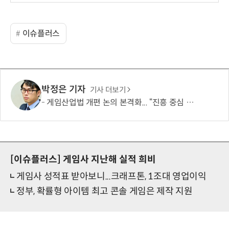
보
이슈플러스
박정은 기자
기사 더보기
게임산업법 개편 논의 본격화... “진흥 중심 전환 속 세부 보완 필요”
[이슈플러스]
게임사 지난해 실적 희비
게임사 성적표 받아보니...크래프톤, 1조대 영업이익
정부, 확률형 아이템 최고 콘솔 게임은 제작 지원