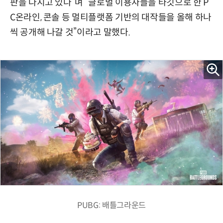
판을 다지고 있다”며 “글로벌 이용자들을 타깃으로 한 P
C온라인, 콘솔 등 멀티플랫폼 기반의 대작들을 올해 하나
씩 공개해 나갈 것”이라고 말했다.
PUBG: 배틀그라운드