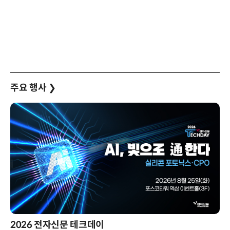
주요 행사
❯
2026 전자신문 테크데이