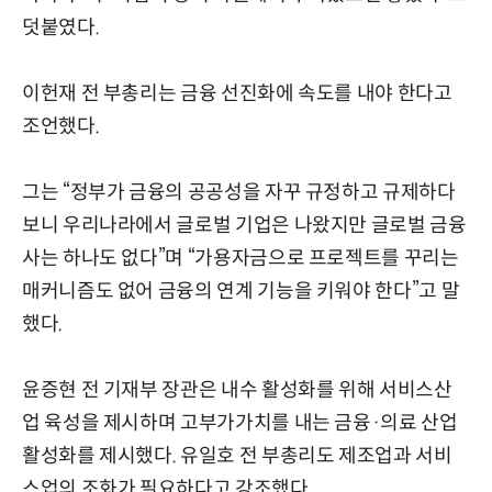
덧붙였다.
이헌재 전 부총리는 금융 선진화에 속도를 내야 한다고
조언했다.
그는 “정부가 금융의 공공성을 자꾸 규정하고 규제하다
보니 우리나라에서 글로벌 기업은 나왔지만 글로벌 금융
사는 하나도 없다”며 “가용자금으로 프로젝트를 꾸리는
매커니즘도 없어 금융의 연계 기능을 키워야 한다”고 말
했다.
윤증현 전 기재부 장관은 내수 활성화를 위해 서비스산
업 육성을 제시하며 고부가가치를 내는 금융·의료 산업
활성화를 제시했다. 유일호 전 부총리도 제조업과 서비
스업의 조화가 필요하다고 강조했다.