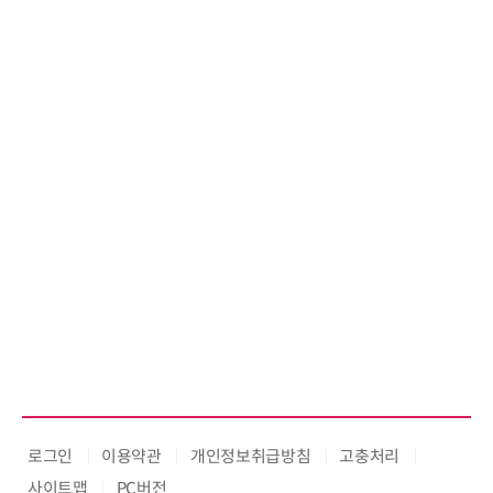
로그인
이용약관
개인정보취급방침
고충처리
사이트맵
PC버전