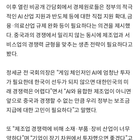
이후 열린 비공개 간담회에서 경제원로들은 정부의 적극
적인 AI 산업 지원과 반도체 등에 대한 직접 지원 확대, 금
융·의료산업 규제 완화 등이 필요하다는 의견을 제시했
다. 중국과의 경쟁에서 밀리지 않는 동시에 제조업과 서
비스업의 경쟁력 균형을 맞추는 생존 전략이 필요하다고
봤다.
정세균 전 국회의장은 “게임 체인저인 AI에 엄청난 투자
가 필요한데 한국이 선두가 되지 않으면 대한민국의 미
래 경쟁력은 어렵다”면서 “AI와 융합한 제조업이 아니면
앞으로 중국과 경쟁할 수 없는 만큼 우리 정부는 보조금
지급에 대한 고민이 필요하다”고 말했다.
또 “제조업 경쟁력에 비해 소재·부품·장비 산업이 너무
약하다”며 “기업이 장기 차원에서 투자했으면 좋겠다”고