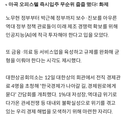
노무현 정부부터 박근혜 정부까지 보수·진보를 아우른
역대 정부 정책 관료들이 미래 제조 경쟁력 확보를 위해
인공지능(AI)에 적극 투자해야 한다고 입을 모았다.
또 금융·의료 등 서비스업을 육성하고 규제를 완화해 균
형을 이뤄야 한다는 시각도 제시했다.
대한상공회의소는 12일 대한상의 회관에서 전직 경제관
료 4명을 초청해 '한국경제가 나아갈 길, 경제원로에게
묻다' 간담회를 개최했다. 1%대 저성장, 역대급 위기로
다가온 관세전쟁 등 대내외 불확실성으로 위기를 겪고
있는 우리 경제 해법을 모색하기 위해 마련한 자리다.