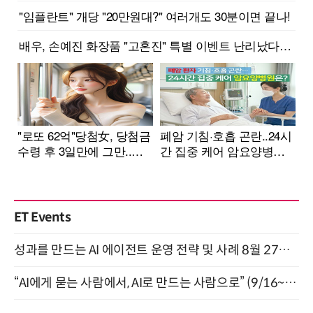
ET Events
성과를 만드는 AI 에이전트 운영 전략 및 사례 8월 27일 개최
“AI에게 묻는 사람에서, AI로 만드는 사람으로” (9/16~17)