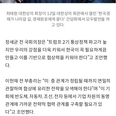
최태원 대한상의 회장이 12일 대한상의 회관에서 열린 '한국경
제가 나아갈 길, 경제원로에게 묻다' 간담회에서 모두발언을 하
고 있다.
정세균 전 국회의장은 “트럼프 2기 통상정책 파고가 높
지만 우리의 강점을 더욱 키워서 한국이 꼭 필요하게끔
만들고 이를 기반으로 협상력을 키워야 한다”고 조언했
다.
이헌재 전 부총리는 “미·중 관계가 정립될 때까지 면밀히
관찰하며 협상에 유리한 전략을 모색해야 한다”며 “이 기
회에 반도체, 자동차, 조선, 전자 등에서 기업 차원의 동맹
관계에 가까운 전략적 협력 관계를 구축할 필요가 있
다”고 조언했다.