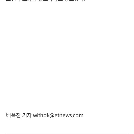
배옥진 기자 withok@etnews.com