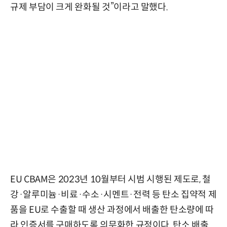
규제 부담이 크게 완화될 것”이라고 말했다.
EU CBAM은 2023년 10월부터 시범 시행된 제도로, 철
강·알루미늄·비료·수소·시멘트·전력 등 탄소 집약적 제
품을 EU로 수출할 때 생산 과정에서 배출한 탄소량에 따
라 인증서를 구매하도록 의무화한 규정이다. 탄소 배출