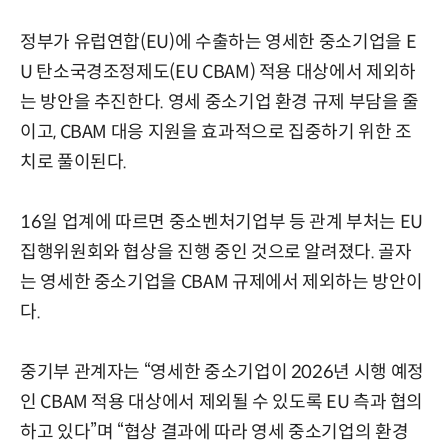
정부가 유럽연합(EU)에 수출하는 영세한 중소기업을 E
U 탄소국경조정제도(EU CBAM) 적용 대상에서 제외하
는 방안을 추진한다. 영세 중소기업 환경 규제 부담을 줄
이고, CBAM 대응 지원을 효과적으로 집중하기 위한 조
치로 풀이된다.
16일 업계에 따르면 중소벤처기업부 등 관계 부처는 EU
집행위원회와 협상을 진행 중인 것으로 알려졌다. 골자
는 영세한 중소기업을 CBAM 규제에서 제외하는 방안이
다.
중기부 관계자는 “영세한 중소기업이 2026년 시행 예정
인 CBAM 적용 대상에서 제외될 수 있도록 EU 측과 협의
하고 있다”며 “협상 결과에 따라 영세 중소기업의 환경