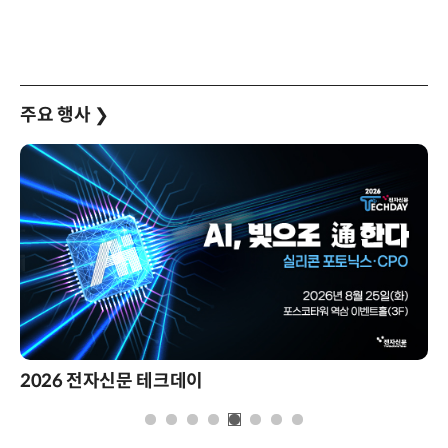
주요 행사
❯
2026 전자신문 테크데이