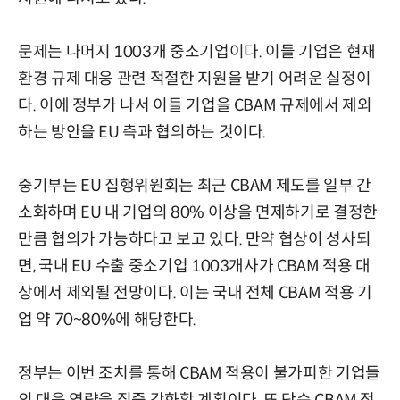
문제는 나머지 1003개 중소기업이다. 이들 기업은 현재
환경 규제 대응 관련 적절한 지원을 받기 어려운 실정이
다. 이에 정부가 나서 이들 기업을 CBAM 규제에서 제외
하는 방안을 EU 측과 협의하는 것이다.
중기부는 EU 집행위원회는 최근 CBAM 제도를 일부 간
소화하며 EU 내 기업의 80% 이상을 면제하기로 결정한
만큼 협의가 가능하다고 보고 있다. 만약 협상이 성사되
면, 국내 EU 수출 중소기업 1003개사가 CBAM 적용 대
상에서 제외될 전망이다. 이는 국내 전체 CBAM 적용 기
업 약 70~80%에 해당한다.
정부는 이번 조치를 통해 CBAM 적용이 불가피한 기업들
의 대응 역량을 집중 강화할 계획이다. 또 단순 CBAM 적