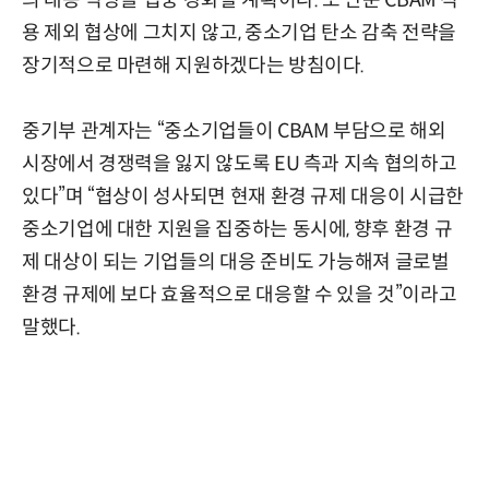
용 제외 협상에 그치지 않고, 중소기업 탄소 감축 전략을
장기적으로 마련해 지원하겠다는 방침이다.
중기부 관계자는 “중소기업들이 CBAM 부담으로 해외
시장에서 경쟁력을 잃지 않도록 EU 측과 지속 협의하고
있다”며 “협상이 성사되면 현재 환경 규제 대응이 시급한
중소기업에 대한 지원을 집중하는 동시에, 향후 환경 규
제 대상이 되는 기업들의 대응 준비도 가능해져 글로벌
환경 규제에 보다 효율적으로 대응할 수 있을 것”이라고
말했다.