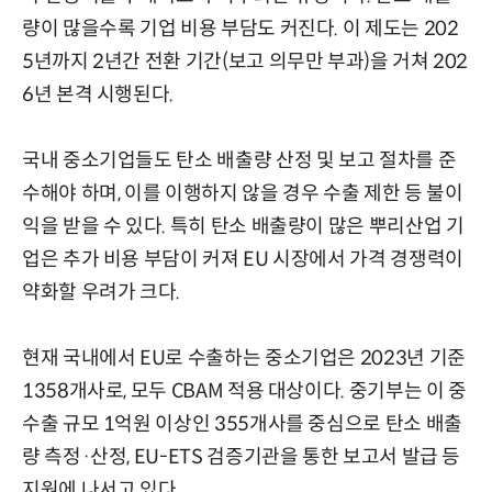
량이 많을수록 기업 비용 부담도 커진다. 이 제도는 202
5년까지 2년간 전환 기간(보고 의무만 부과)을 거쳐 202
6년 본격 시행된다.
국내 중소기업들도 탄소 배출량 산정 및 보고 절차를 준
수해야 하며, 이를 이행하지 않을 경우 수출 제한 등 불이
익을 받을 수 있다. 특히 탄소 배출량이 많은 뿌리산업 기
업은 추가 비용 부담이 커져 EU 시장에서 가격 경쟁력이
약화할 우려가 크다.
현재 국내에서 EU로 수출하는 중소기업은 2023년 기준
1358개사로, 모두 CBAM 적용 대상이다. 중기부는 이 중
수출 규모 1억원 이상인 355개사를 중심으로 탄소 배출
량 측정·산정, EU-ETS 검증기관을 통한 보고서 발급 등
지원에 나서고 있다.