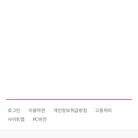
로그인
이용약관
개인정보취급방침
고충처리
사이트맵
PC버전