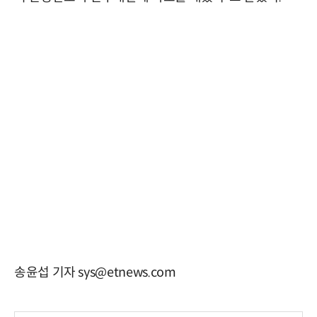
송윤섭 기자 sys@etnews.com