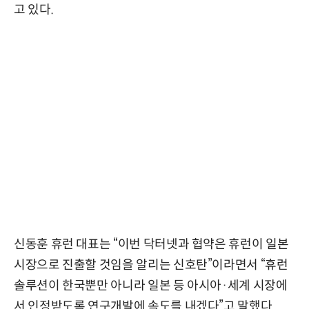
고 있다.
신동훈 휴런 대표는 “이번 닥터넷과 협약은 휴런이 일본
시장으로 진출할 것임을 알리는 신호탄”이라면서 “휴런
솔루션이 한국뿐만 아니라 일본 등 아시아·세계 시장에
서 인정받도록 연구개발에 속도를 내겠다”고 말했다.