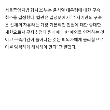
서울중앙지법 형사25부는 윤석열 대통령에 대한 구속
취소를 결정했다. 법원은 결정문에서 “수사기관의 구속
은 신체의 자유라는 가장 기본적인 인권에 대한 중대한
제한으로서 무죄추정의 원칙에 대한 예외를 인정하는 것
이고 구속기간이 늘어나는 것은 피의자에게 불리함으로
이를 엄격하게 해석해야 한다”고 말했다.