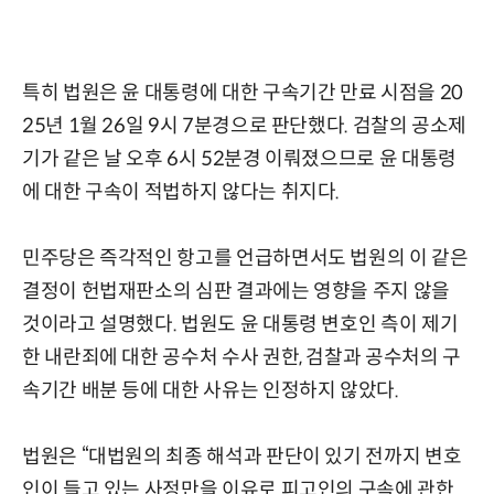
특히 법원은 윤 대통령에 대한 구속기간 만료 시점을 20
25년 1월 26일 9시 7분경으로 판단했다. 검찰의 공소제
기가 같은 날 오후 6시 52분경 이뤄졌으므로 윤 대통령
에 대한 구속이 적법하지 않다는 취지다.
민주당은 즉각적인 항고를 언급하면서도 법원의 이 같은
결정이 헌법재판소의 심판 결과에는 영향을 주지 않을
것이라고 설명했다. 법원도 윤 대통령 변호인 측이 제기
한 내란죄에 대한 공수처 수사 권한, 검찰과 공수처의 구
속기간 배분 등에 대한 사유는 인정하지 않았다.
법원은 “대법원의 최종 해석과 판단이 있기 전까지 변호
인이 들고 있는 사정만을 이유로 피고인의 구속에 관한