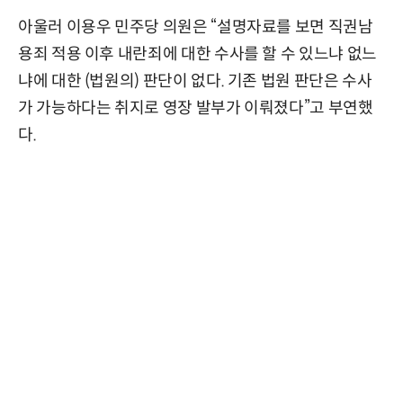
아울러 이용우 민주당 의원은 “설명자료를 보면 직권남
용죄 적용 이후 내란죄에 대한 수사를 할 수 있느냐 없느
냐에 대한 (법원의) 판단이 없다. 기존 법원 판단은 수사
가 가능하다는 취지로 영장 발부가 이뤄졌다”고 부연했
다.