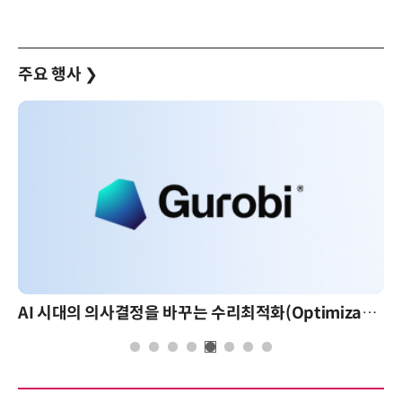
주요 행사
❯
AI 시대의 의사결정을 바꾸는 수리최적화(Optimization): 실제 산업 적용 사례와 활용 전략