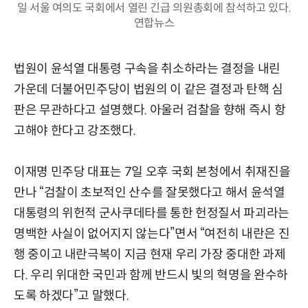
일 서울 여의도 국회에서 열린 긴급 의원총회에 참석하고 있다.
연합뉴스
법원이 윤석열 대통령 구속을 취소하라는 결정을 내린
가운데 더불어민주당이 법원의 이 같은 결정과 탄핵 심
판은 무관하다고 설명했다. 아울러 검찰을 향해 즉시 항
고해야 한다고 강조했다.
이재명 민주당 대표는 7일 오후 국회 본청에서 취재진을
만나 “검찰이 초보적인 산수를 잘못했다고 해서 윤석열
대통령의 위헌적 군사쿠데타를 통한 헌정질서 파괴라는
명백한 사실이 없어지지 않는다”면서 “여전히 내란은 진
행 중이고 내란극복이 지금 현재 우리 가장 중대한 과제
다. 우리 위대한 국민과 함께 반드시 빛의 혁명을 완수하
도록 하겠다”고 말했다.