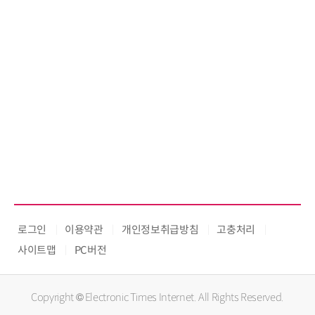
로그인
이용약관
개인정보취급방침
고충처리
사이트맵
PC버전
Copyright © Electronic Times Internet. All Rights Reserved.