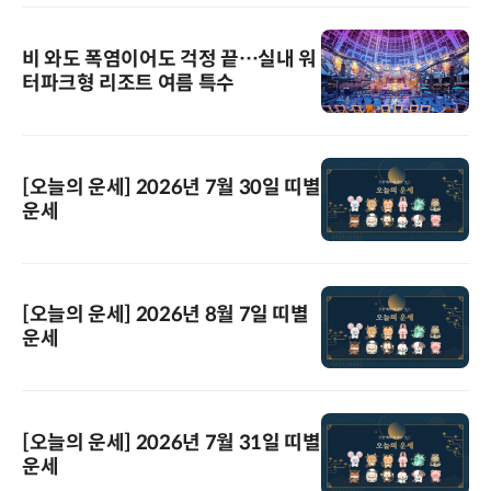
비 와도 폭염이어도 걱정 끝…실내 워
터파크형 리조트 여름 특수
[오늘의 운세] 2026년 7월 30일 띠별
운세
[오늘의 운세] 2026년 8월 7일 띠별
운세
[오늘의 운세] 2026년 7월 31일 띠별
운세