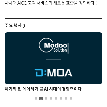
차세대 AICC, 고객 서비스의 새로운 표준을 정의하다 (9/9)
주요 행사
❯
체계화 된 데이터가 곧 AI 시대의 경쟁력이다