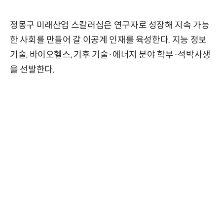
정몽구 미래산업 스칼러십은 연구자로 성장해 지속 가능
한 사회를 만들어 갈 이공계 인재를 육성한다. 지능 정보
기술, 바이오헬스, 기후 기술·에너지 분야 학부·석박사생
을 선발한다.