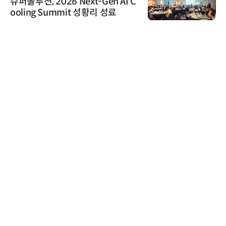
슈퍼솔루션, 2026 Next-Gen AI C
ooling Summit 성황리 성료