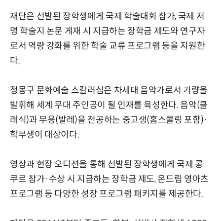
재단은 선발된 장학생에게 국제 학술대회 참가, 국제 저
명 학술지 논문 게재 시 지급하는 장학금 제도와 연구자
로서 역량 강화를 위한 학술 교류 프로그램 등을 지원한
다.
정몽구 문화예술 스칼러십은 차세대 음악가로서 기량을
발휘해 세계 무대 주인공이 될 인재를 육성한다. 음악(클
래식)과 무용(발레)을 전공하는 중고생(홈스쿨링 포함)·
학부생이 대상이다.
영상과 현장 오디션을 통해 선발된 장학생에게 국제 콩
쿠르 참가·수상 시 지급하는 장학금 제도, 온드림 영아츠
프로그램 등 다양한 성장 프로그램 패키지를 제공한다.