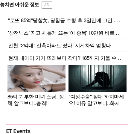
놓치면 아쉬운 정보
AD
ET Events