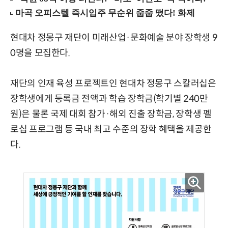
현대차 정몽구 재단이 미래산업·문화예술 분야 장학생 9
0명을 모집한다.
재단의 인재 육성 프로젝트인 현대차 정몽구 스칼러십은
장학생에게 등록금 전액과 학습 장학금(학기별 240만
원)은 물론 국제 대회 참가·해외 진출 장학금, 장학생 펠
로십 프로그램 등 국내 최고 수준의 장학 혜택을 제공한
다.