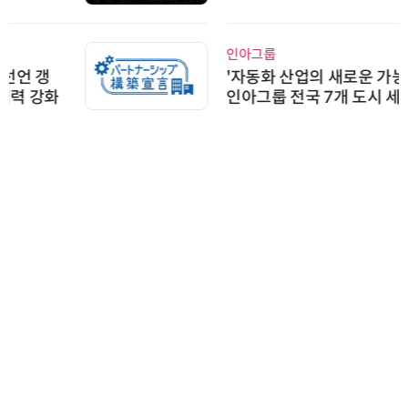
우르는 통합 솔루션 선봬
인아그룹
'자동화 산업의 새로운 가능성'…
인아그룹 전국 7개 도시 세미나 페
어 개최