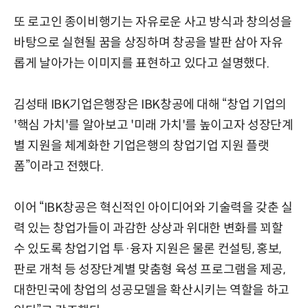
또 로고인 종이비행기는 자유로운 사고 방식과 창의성을
바탕으로 실현될 꿈을 상징하며 창공을 발판 삼아 자유
롭게 날아가는 이미지를 표현하고 있다고 설명했다.
김성태 IBK기업은행장은 IBK창공에 대해 “창업 기업의
'핵심 가치'를 알아보고 '미래 가치'를 높이고자 성장단계
별 지원을 체계화한 기업은행의 창업기업 지원 플랫
폼”이라고 전했다.
이어 “IBK창공은 혁신적인 아이디어와 기술력을 갖춘 실
력 있는 창업가들이 과감한 상상과 위대한 변화를 꾀할
수 있도록 창업기업 투·융자 지원은 물론 컨설팅, 홍보,
판로 개척 등 성장단계별 맞춤형 육성 프로그램을 제공,
대한민국에 창업의 성공모델을 확산시키는 역할을 하고