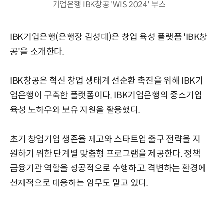
기업은행 IBK창공 'WIS 2024' 부스
IBK기업은행(은행장 김성태)은 창업 육성 플랫폼 'IBK창
공'을 소개한다.
IBK창공은 혁신 창업 생태계 선순환 촉진을 위해 IBK기
업은행이 구축한 플랫폼이다. IBK기업은행의 중소기업
육성 노하우와 보유 자원을 활용했다.
초기 창업기업 생존율 제고와 스타트업 출구 전략을 지
원하기 위한 단계별 맞춤형 프로그램을 제공한다. 정책
금융기관 역할을 성공적으로 수행하고, 격변하는 환경에
선제적으로 대응하는 임무도 맡고 있다.