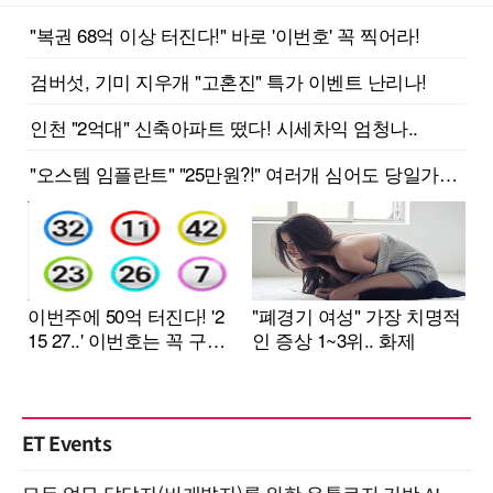
ET Events