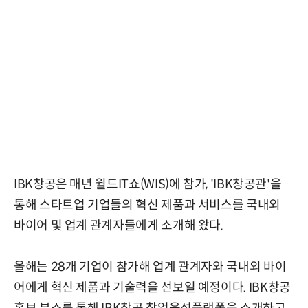
IBK창공은 매년 월드IT쇼(WIS)에 참가, 'IBK창공관'을
통해 스타트업 기업들의 혁신 제품과 서비스를 국내외
바이어 및 업계 관계자들에게 소개해 왔다.
올해는 28개 기업이 참가해 업계 관계자와 국내외 바이
어에게 혁신 제품과 기술력을 선보일 예정이다. IBK창공
홍보 부스를 통해 IBK창공 창업육성플랫폼을 소개하고,