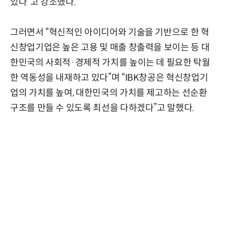
있다”고 강조했다.
그러면서 “혁신적인 아이디어와 기술을 기반으로 한 혁
신창업기업은 높은 고용 및 매출 창출력을 보이는 등 대
한민국의 사회적·경제적 가치를 높이는 데 필요한 탁월
한 역동성을 내재하고 있다”며 “IBK창공은 혁신창업기
업의 가치를 높여, 대한민국의 가치를 제고하는 선순환
구조를 만들 수 있도록 최선을 다하겠다”고 말했다.