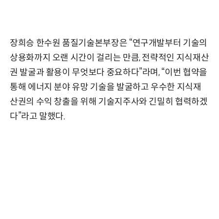
장희승 한수원 품질기술본부장은 “연구개발부터 기술의
상용화까지 오랜 시간이 걸리는 만큼, 전략적인 지식재산
권 발굴과 활용이 무엇보다 중요하다”라며, “이번 협약을
통해 에너지 분야 유망 기술을 발굴하고 우수한 지식재
산권의 수익 창출을 위해 기술지주사와 긴밀히 협력하겠
다”라고 말했다.