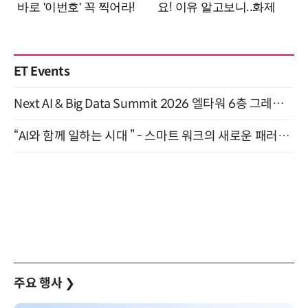
ET Events
Next AI & Big Data Summit 2026 엘타워 6층 그레이스홀 개최 (9/18)
“AI와 함께 일하는 시대 ” - 스마트 워크의 새로운 패러다임 (9/11)
주요 행사
❯