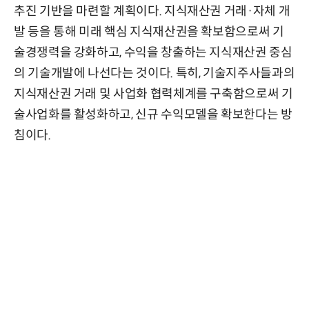
추진 기반을 마련할 계획이다. 지식재산권 거래·자체 개
발 등을 통해 미래 핵심 지식재산권을 확보함으로써 기
술경쟁력을 강화하고, 수익을 창출하는 지식재산권 중심
의 기술개발에 나선다는 것이다. 특히, 기술지주사들과의
지식재산권 거래 및 사업화 협력체계를 구축함으로써 기
술사업화를 활성화하고, 신규 수익모델을 확보한다는 방
침이다.