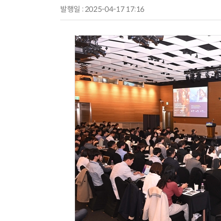
발행일 : 2025-04-17 17:16