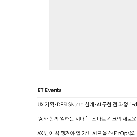
ET Events
UX 기획·DESIGN.md 설계·AI 구현 전 과정 1-da
“AI와 함께 일하는 시대 ” - 스마트 워크의 새로운 
AX 팀이 꼭 챙겨야 할 2선 : AI 핀옵스(FinOps)