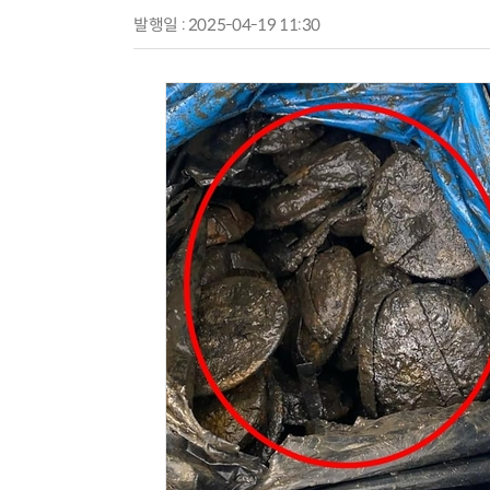
발행일 : 2025-04-19 11:30