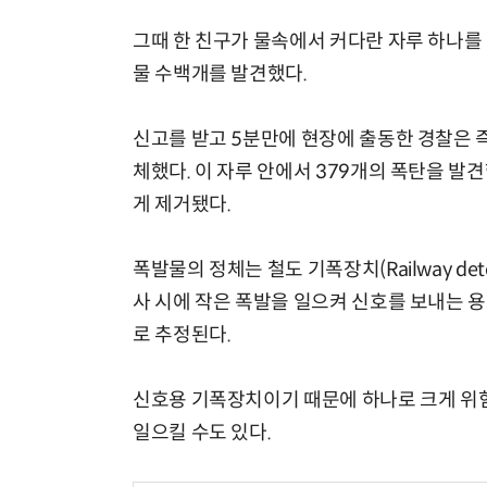
그때 한 친구가 물속에서 커다란 자루 하나를
물 수백개를 발견했다.
신고를 받고 5분만에 현장에 출동한 경찰은 
체했다. 이 자루 안에서 379개의 폭탄을 
게 제거됐다.
폭발물의 정체는 철도 기폭장치(Railway de
사 시에 작은 폭발을 일으켜 신호를 보내는 
로 추정된다.
신호용 기폭장치이기 때문에 하나로 크게 위험
일으킬 수도 있다.