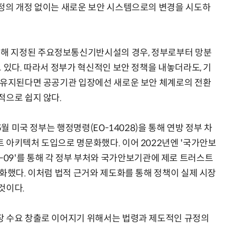
정의 개정 없이는 새로운 보안 시스템으로의 변경을 시도하
해 지정된 주요정보통신기반시설의 경우, 정부로부터 망분
 있다. 따라서 정부가 혁신적인 보안 정책을 내놓더라도, 기
 유지된다면 공공기관 입장에선 새로운 보안 체계로의 전환
적으로 쉽지 않다.
5월 미국 정부는 행정명령(EO-14028)을 통해 연방 정부 차
 아키텍처 도입으로 명문화했다. 이어 2022년엔 '국가안보
-22-09'를 통해 각 정부 부처와 국가안보기관에 제로 트러스트
화했다. 이처럼 법적 근거와 제도화를 통해 정책이 실제 시장
것이다.
장 수요 창출로 이어지기 위해서는 법령과 제도적인 규정의