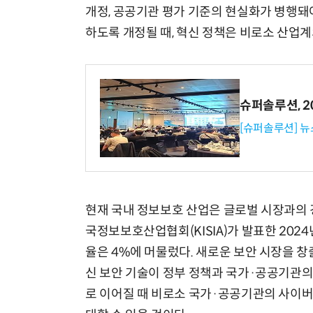
개정, 공공기관 평가 기준의 현실화가 병행돼
하도록 개정될 때, 혁신 정책은 비로소 산업계
슈퍼솔루션, 202
[슈퍼솔루션] 
현재 국내 정보보호 산업은 글로벌 시장과의 
국정보보호산업협회(KISIA)가 발표한 20
율은 4%에 머물렀다. 새로운 보안 시장을 
신 보안 기술이 정부 정책과 국가·공공기관의
로 이어질 때 비로소 국가·공공기관의 사이버