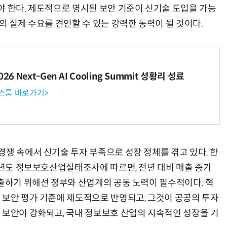
야 한다. 제도적으로 명시된 보안 기준이 신기술 도입을 가능
의 실제 수요를 견인할 수 있는 강력한 동력이 될 것이다.
6 Next-Gen AI Cooling Summit 성황리 성료
뉴스룸 바로가기>
경쟁 속에서 신기술 투자 부족으로 성장 정체를 겪고 있다. 한
24년도 정보보호산업실태조사에 따르면, 전년 대비 매출 증가
창출하기 위해선 정부와 산업계의 공동 노력이 필수적이다. 혁
 보안 평가 기준에 제도적으로 반영되고, 그것이 공공의 투자
 보안이 강화되고, 국내 정보보호 산업의 지속적인 성장을 기