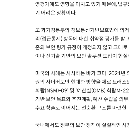
영평가에도 영향을 미치고 있기 때문에, 법규
기 어려운 상황이다.
또 과기정통부의 정보통신기반보호법에 의거
리(접근통제) 항목에 대한 취약점 평가를 받고
존의 보안 평가 규정이 개정되지 않고 그대로
이나 신기술 기반의 보안 솔루션 도입이 현실
미국의 사례는 시사하는 바가 크다. 2021년 
원의 사이버보안 현대화 방향을 제로 트러스트
회람(NSM)-09' 및 '예산실(OMB) 회람M
기반 보안 목표와 추진계획, 예산 수립을 의무
수요 창출로 이어지는 선순환 구조를 마련한 
국내에서도 정부의 보안 정책이 실질적인 시