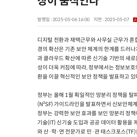
장이 움직인다
발행일 : 2025-05-06 16:00
지면 :
2025-05-07
디지털 전환과 재택근무와 사무실 근무가 혼
경의 확산은 기존 보안 체계의 한계를 드러나게 
과 클라우드 확산에 따른 신기술 기반의 새로
성이 더욱 커짐에 따라, 정부에서는 정보보호
환을 이끌 혁신적인 보안 정책을 발표하고 있
정부는 올해 1월 획일적인 망분리 정책을 
(N²SF) 가이드라인을 발표하면서 신보안체계
정부는 강력한 보안 효과를 보인 망분리 정책이
기술(IT) 신기술 도입과 공공 데이터 활용을
와 산·학·연 전문가로 민·관 태스크포스(TF