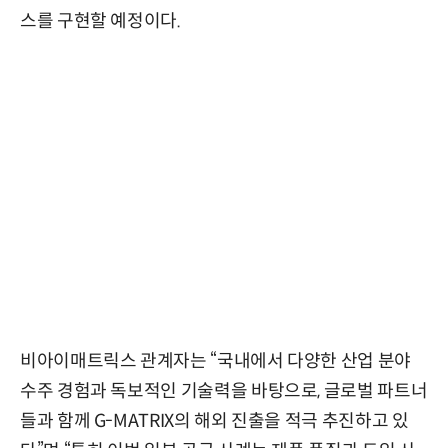
스를 구현할 예정이다.
비아이매트릭스 관계자는 “국내에서 다양한 산업 분야
수주 경험과 독보적인 기술력을 바탕으로, 글로벌 파트너
들과 함께 G-MATRIX의 해외 진출을 적극 추진하고 있