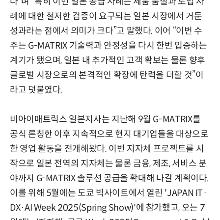
다”며 “특히 이번 일본 공급 사례는 제품 품질과 도입 사
례에 대한 철저한 검증이 요구되는 일본 시장에서 거둔
성과라는 점에서 의미가 크다”고 말했다. 이어 “이번 수
주는 G-MATRIX 기술력과 안정성을 다시 한번 입증하는
계기가 됐으며, 일본 내 추가적인 고객 확보는 물론 향후
글로벌 시장으로의 본격적인 확장에 탄력을 더할 것”이
라고 덧붙였다.
비아이매트릭스 일본지사는 지난해 9월 G-MATRIX를
공식 론칭한 이후 지속적으로 현지 대기업들을 대상으로
한 영업 활동을 전개해왔다. 이번 지자체 프로젝트를 시
작으로 일본 전역의 지자체는 물론 금융, 제조, 서비스 분
야까지 G-MATRIX 솔루션 공급을 확대해 나갈 계획이다.
이를 위해 5월에는 도쿄 빅사이트에서 열린 'JAPAN IT·
DX·AI Week 2025(Spring Show)'에 참가했고, 오는 7