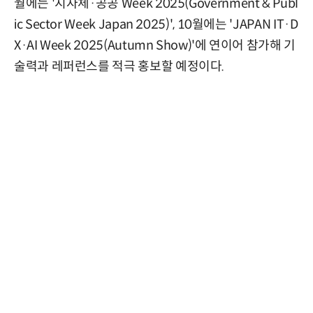
월에는 '지자체·공공 Week 2025(Government & Publ
ic Sector Week Japan 2025)', 10월에는 'JAPAN IT·D
X·AI Week 2025(Autumn Show)'에 연이어 참가해 기
술력과 레퍼런스를 적극 홍보할 예정이다.