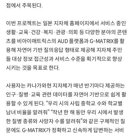
점에서 주목된다.
이번 프로젝트는 일본 지자체 홈페이지에서 서비스 중인
생활·교육·건강·복지·관광·의회 등 다양한 분야의 콘텐
츠를 비아이매트릭스의 AUD 플랫폼과 G-MATRIX를 활
용해 자연어 기반 질의응답 형태로 제공해 지자체 주민
들 대상 정보 접근성과 서비스 수준을 획기적으로 향상
시키는 것을 목표로 한다.
사용자는 카나가와현 지자체가 매년 반기마다 제공하는
인구·질병·교육 관련 데이터를 자연어 기반으로 쉽게 활
용할 수 있게 된다. “우리 시의 사립 중학교 수와 학교별
남녀 비율을 알려줘” “작년 한 해 동안 우리 시에서 발생
한 질병 종류와 사망자 수를 알려줘”와 같은 구체적인 질
문에도 G-MATRIX가 정확하고 신속하게 답변하는 서비