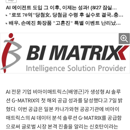
AI 에이전트 도입 그 이후, 이제는 성과! (8/27 잠실역)
AI 전문 기업 비아이매트릭스(배영근)가 생성형 AI 솔루
션 G-MATRIX의 첫 해외 공급 성과를 달성했다고 7일 밝
혔다. 이번 공급은 일본 카나가와현 공공기관에 비아이
매트릭스의 AI 데이터 분석 솔루션 G-MATRIX를 공급함
으로써 글로벌 시장 본격 진출을 알리는 신호탄이라는