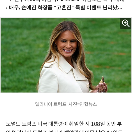
멜라니아 트럼프. 사진=연합뉴스
도널드 트럼프 미국 대통령이 취임한 지 108일 동안 부