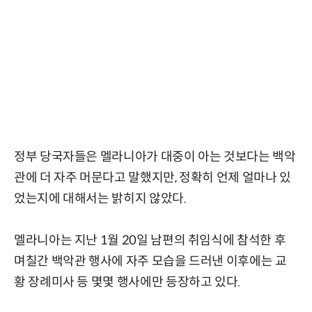
정부 당국자들은 멜라니아가 대중이 아는 것보다는 백악
관에 더 자주 머문다고 말했지만, 정확히 언제 얼마나 있
었는지에 대해서는 밝히지 않았다.
멜라니아는 지난 1월 20일 남편의 취임식에 참석한 후
며칠간 백악관 행사에 자주 모습을 드러낸 이후에는 교
황 장례미사 등 몇몇 행사에만 등장하고 있다.