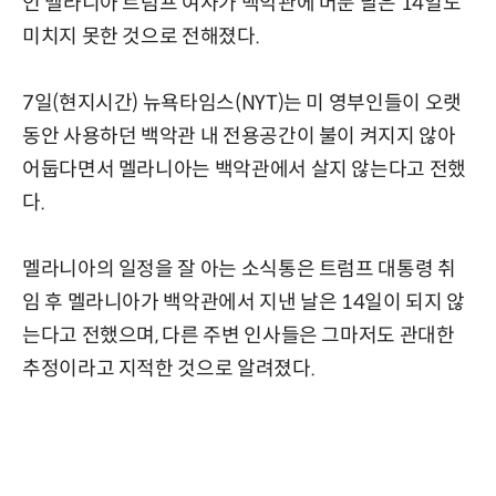
인 멜라니아 트럼프 여사가 백악관에 머문 날은 14일도
미치지 못한 것으로 전해졌다.
7일(현지시간) 뉴욕타임스(NYT)는 미 영부인들이 오랫
동안 사용하던 백악관 내 전용공간이 불이 켜지지 않아
어둡다면서 멜라니아는 백악관에서 살지 않는다고 전했
다.
멜라니아의 일정을 잘 아는 소식통은 트럼프 대통령 취
임 후 멜라니아가 백악관에서 지낸 날은 14일이 되지 않
는다고 전했으며, 다른 주변 인사들은 그마저도 관대한
추정이라고 지적한 것으로 알려졌다.