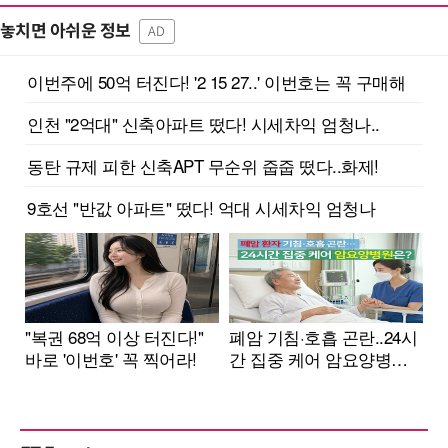
놓치면 아쉬운 정보
AD