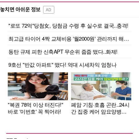
놓치면 아쉬운 정보
AD