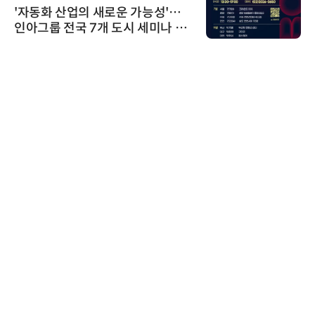
'자동화 산업의 새로운 가능성'…
인아그룹 전국 7개 도시 세미나 페
어 개최