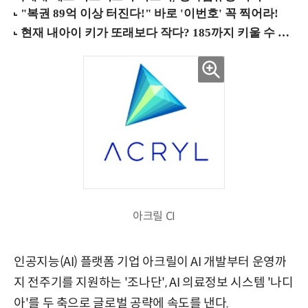
아크릴 CI
인공지능(AI) 플랫폼 기업 아크릴이 AI 개발부터 운영까
지 전주기를 지원하는 '조나단', AI 의료정보 시스템 '나디
아'를 두 축으로 글로벌 공략에 속도를 낸다.