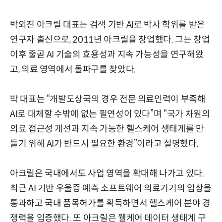
박외진 아크릴 대표는 검색 기반 AI로 박사 학위를 받은
연구자 출신으로, 2011년 아크릴을 창업했다. 그는 창업
이후 줄곧 AI 기술의 효용성과 지속 가능성을 연구해왔
고, 의료 영역에서 돌파구를 찾았다.
박 대표는 “개발도상국의 경우 전문 의료인력이 부족해
AI로 대체할 수밖에 없는 필연성이 있다”며 “국가 차원의
의료 접근성 개선과 지속 가능한 헬스케어 생태계를 만
들기 위해 AI가 반드시 필요한 환경”이라고 설명했다.
아크릴은 국내에서도 사업 영역을 확대해 나가고 있다.
최근 AI 기반 우울증 예측 소프트웨어 의료기기의 임상을
통과하고 국내 품목허가를 획득하면서 헬스케어 분야 경
쟁력을 입증했다. 또 아크릴은 웰케어 데이터 생태계 구