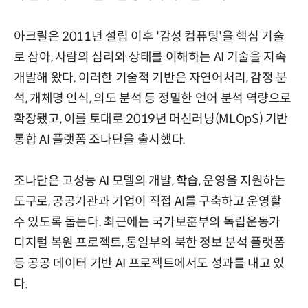
아크릴은 2011년 설립 이후 '감성 컴퓨팅'을 핵심 기술
로 삼아, 사람의 심리와 상태를 이해하는 AI 기술을 지속
개발해 왔다. 이러한 기술적 기반은 자연어처리, 감정 분
석, 개체명 인식, 의도 분석 등 정밀한 언어 분석 역량으로
확장됐고, 이를 토대로 2019년 머신러닝(MLOpS) 기반
통합 AI 플랫폼 조나단을 출시했다.
조나단은 고성능 AI 모델의 개발, 학습, 운영을 지원하는
도구로, 공공기관과 기업이 직접 AI를 구축하고 운영할
수 있도록 돕는다. 최근에는 국가보훈부의 독립운동가
디지털 복원 프로젝트, 통일부의 북한 정보 분석 플랫폼
등 공공 데이터 기반 AI 프로젝트에서도 성과를 내고 있
다.