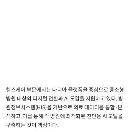
헬스케어 부문에서는 나디아 플랫폼을 중심으로 중소형
병원 대상의 디지털 전환과 AI 도입을 지원하고 있다. 병
원정보시스템(HIS)을 기반으로 의료 데이터를 통합·분
석하고, 이를 통해 각 병원에 최적화된 진단용 AI 모델을
구축하는 것이 핵심이다.