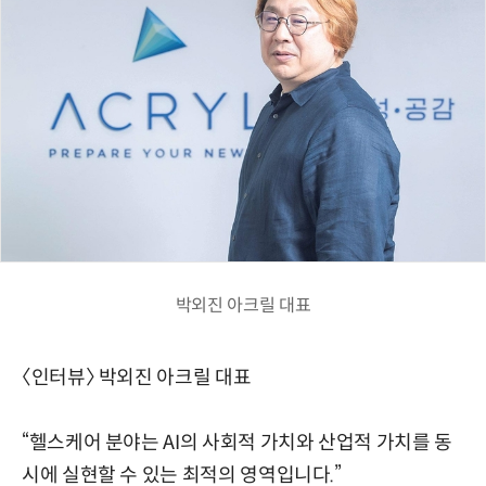
박외진 아크릴 대표
〈인터뷰〉 박외진 아크릴 대표
“헬스케어 분야는 AI의 사회적 가치와 산업적 가치를 동
시에 실현할 수 있는 최적의 영역입니다.”