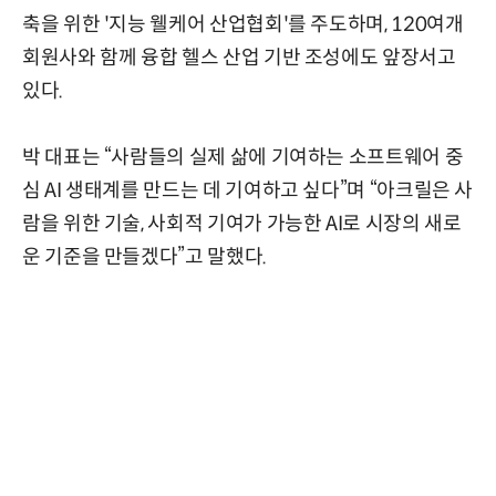
축을 위한 '지능 웰케어 산업협회'를 주도하며, 120여개
회원사와 함께 융합 헬스 산업 기반 조성에도 앞장서고
있다.
박 대표는 “사람들의 실제 삶에 기여하는 소프트웨어 중
심 AI 생태계를 만드는 데 기여하고 싶다”며 “아크릴은 사
람을 위한 기술, 사회적 기여가 가능한 AI로 시장의 새로
운 기준을 만들겠다”고 말했다.