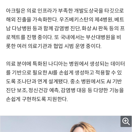
아크릴은 의료 인프라가 부족한 개발도상국을 타깃으로
해외 진출을 가속화한다. 우즈베키스탄의 제4병원, 베트
남 다낭병원 등과 함께 감염병 진단, 화상 AI 판독 등의 프
로젝트를 진행 중이다. 또 국내에서는 부산대병원을 비
롯한 여러 의료기관과 협업 시범 운영 중이다.
의료 분야에 특화된 나디아는 병원에서 생성되는 데이터
를 기반으로 필요한 AI를 손쉽게 생성하고 적용할 수 있
도록 조나단과 연계 설계됐다. 중소 병원에서도 AI 기반
진단 보조, 정신건강 예측, 감염병 대응 등 다양한 기능을
손쉽게 구현하도록 지원한다.