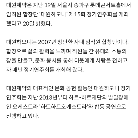
대원제약은 지난 19일 서울시 송파구 롯데콘서트홀에서
임직원 합창단 '대원하모니' 제15회 정기연주회를 개최
했다고 20일 밝혔다.
대원하모니는 2007년 창단한 사내 임직원 합창단이다.
합창으로 삶의 활력을 느끼며 직원들 간 유대와 소통의
장을 만들고, 문화 봉사를 통해 이웃에게 사랑을 전하고
자 매년 정기연주회를 개최해 왔다.
대원제약의 대표적인 문화 공헌 활동인 대원하모니 정기
연주회는 지난 2013년부터 하트-하트재단의 발달장애
인 오케스트라 '하트하트오케스트라'와 합동 공연으로
진행하고 있다.