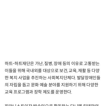
하트-하트재단은 가난, 질병, 장애 등의 이유로 고통받는
이들을 위해 국내외를 대상으로 보건, 교육, 재활 등 다양
한 복지 사업을 추진하는 사회복지단체다. 발달장애인들
의 자립을 돕고 문화 예술 분야를 지원하기 위해 다양한
교육 프로그램과 장학 제도를 운영한다.