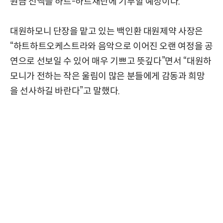
원금 전액을 하트-하트재단에 기부할 예정이다.
대원하모니 단장을 맡고 있는 백인환 대원제약 사장은
“하트하트오케스트라와 음악으로 이어진 오랜 여정을 공
연으로 선보일 수 있어 매우 기쁘고 뜻깊다”면서 “대원하
모니가 전하는 작은 울림이 많은 분들에게 감동과 희망
을 선사하길 바란다”고 말했다.