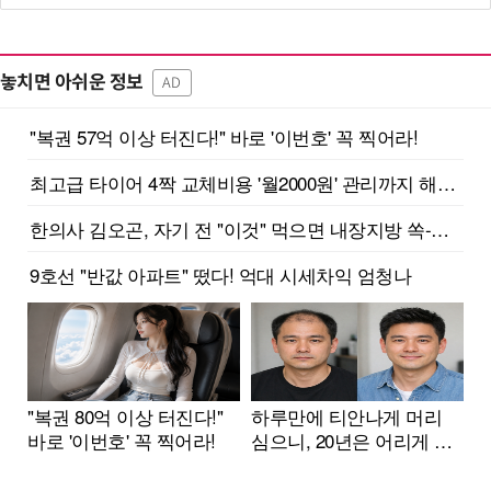
놓치면 아쉬운 정보
AD